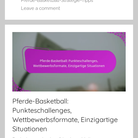
Pferde-Basketball-Strategie-Tipps
Leave a comment
Pferde-Basketball:
Punkteschallenges,
Wettbewerbsformate, Einzigartige
Situationen