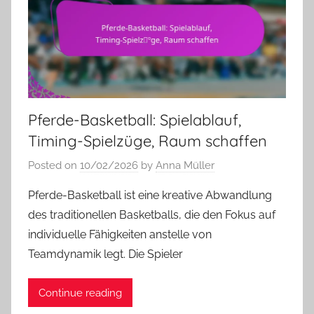
Pferde-Basketball: Spielablauf,
Timing-Spielzüge, Raum schaffen
Posted on
10/02/2026
by
Anna Müller
Pferde-Basketball ist eine kreative Abwandlung
des traditionellen Basketballs, die den Fokus auf
individuelle Fähigkeiten anstelle von
Teamdynamik legt. Die Spieler
Continue reading