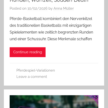
Posted on
10/02/2026
by
Anna Müller
Pferde-Basketball kombiniert den Nervenkitzel
des traditionellen Basketballs mit einzigartigen
Spielelementen wie zeitlich begrenzten Runden
und einer Schussuhr. Diese Merkmale schaffen
Continue reading
Pferdespiel-Variationen
Leave a comment