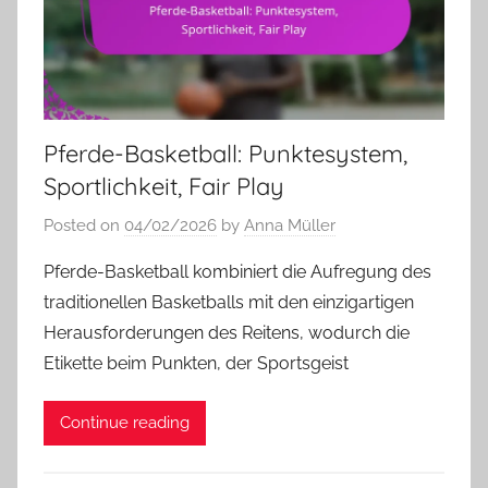
Pferde-Basketball: Punktesystem,
Sportlichkeit, Fair Play
Posted on
04/02/2026
by
Anna Müller
Pferde-Basketball kombiniert die Aufregung des
traditionellen Basketballs mit den einzigartigen
Herausforderungen des Reitens, wodurch die
Etikette beim Punkten, der Sportsgeist
Continue reading