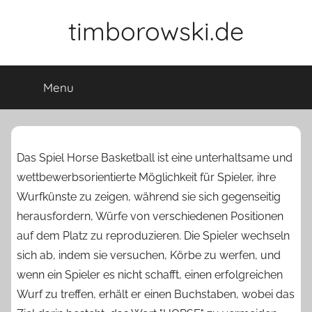
Skip
timborowski.de
to
content
Menu
Das Spiel Horse Basketball ist eine unterhaltsame und
wettbewerbsorientierte Möglichkeit für Spieler, ihre
Wurfkünste zu zeigen, während sie sich gegenseitig
herausfordern, Würfe von verschiedenen Positionen
auf dem Platz zu reproduzieren. Die Spieler wechseln
sich ab, indem sie versuchen, Körbe zu werfen, und
wenn ein Spieler es nicht schafft, einen erfolgreichen
Wurf zu treffen, erhält er einen Buchstaben, wobei das