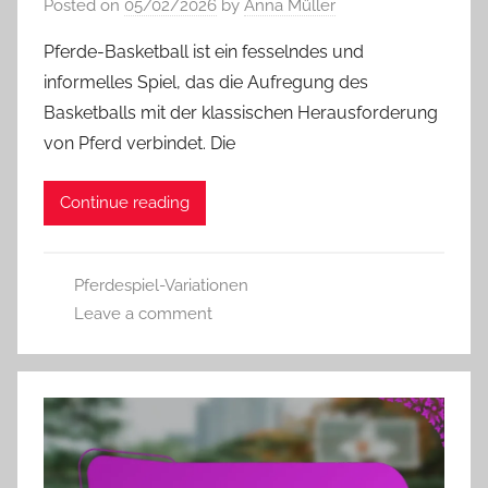
Posted on
05/02/2026
by
Anna Müller
Pferde-Basketball ist ein fesselndes und
informelles Spiel, das die Aufregung des
Basketballs mit der klassischen Herausforderung
von Pferd verbindet. Die
Continue reading
Pferdespiel-Variationen
Leave a comment