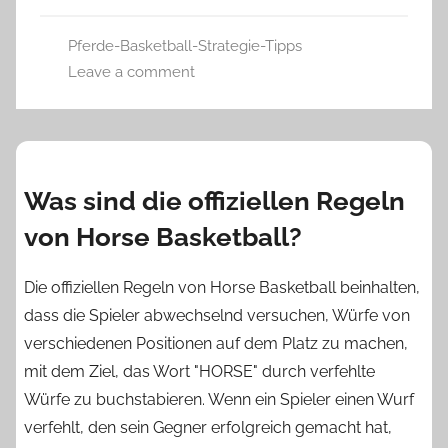
Pferde-Basketball-Strategie-Tipps
Leave a comment
Was sind die offiziellen Regeln
von Horse Basketball?
Die offiziellen Regeln von Horse Basketball beinhalten,
dass die Spieler abwechselnd versuchen, Würfe von
verschiedenen Positionen auf dem Platz zu machen,
mit dem Ziel, das Wort "HORSE" durch verfehlte
Würfe zu buchstabieren. Wenn ein Spieler einen Wurf
verfehlt, den sein Gegner erfolgreich gemacht hat,