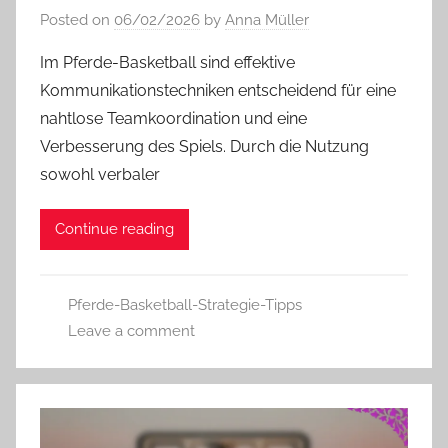
Posted on
06/02/2026
by
Anna Müller
Im Pferde-Basketball sind effektive
Kommunikationstechniken entscheidend für eine
nahtlose Teamkoordination und eine
Verbesserung des Spiels. Durch die Nutzung
sowohl verbaler
Continue reading
Pferde-Basketball-Strategie-Tipps
Leave a comment