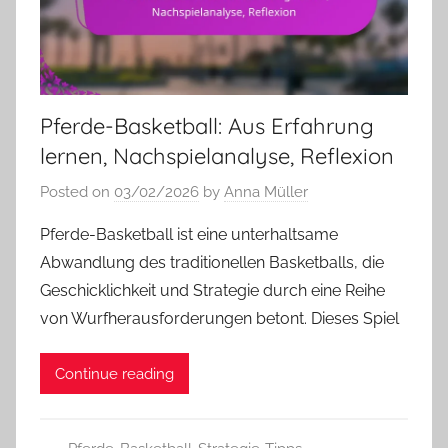
Pferde-Basketball: Aus Erfahrung
lernen, Nachspielanalyse, Reflexion
Posted on
03/02/2026
by
Anna Müller
Pferde-Basketball ist eine unterhaltsame
Abwandlung des traditionellen Basketballs, die
Geschicklichkeit und Strategie durch eine Reihe
von Wurfherausforderungen betont. Dieses Spiel
Continue reading