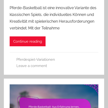
Pferde-Basketball ist eine innovative Variante des
klassischen Spiels, die individuelles Können und
Kreativität mit spielerischen Herausforderungen
verbindet. Mit der Teilnahme
Continue reading
Pferdespiel-Variationen
Leave a comment