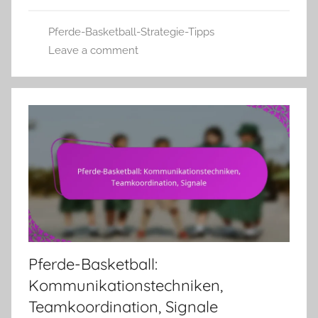
Pferde-Basketball-Strategie-Tipps
Leave a comment
Pferde-Basketball:
Kommunikationstechniken,
Teamkoordination, Signale