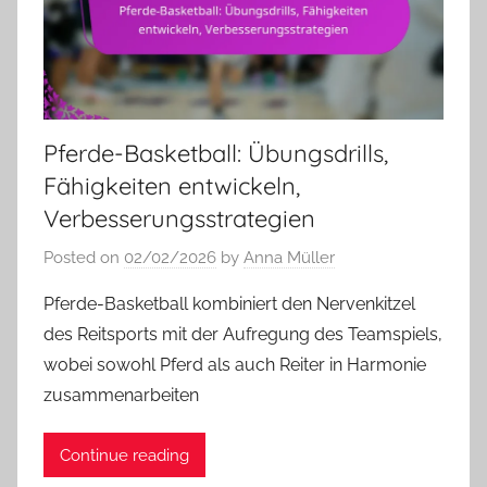
Pferde-Basketball: Übungsdrills,
Fähigkeiten entwickeln,
Verbesserungsstrategien
Posted on
02/02/2026
by
Anna Müller
Pferde-Basketball kombiniert den Nervenkitzel
des Reitsports mit der Aufregung des Teamspiels,
wobei sowohl Pferd als auch Reiter in Harmonie
zusammenarbeiten
Continue reading