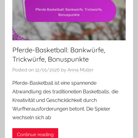
Pferde-Basketball: Bankwürfe,
Trickwürfe, Bonuspunkte
Posted on
12/01/2026
by
Anna Müller
Pferde-Basketball ist eine spannende
Abwandlung des traditionellen Basketballs, die
Kreativität und Geschicklichkeit durch
Wurfherausforderungen betont. Die Spieler
wechseln sich ab
Continue reading