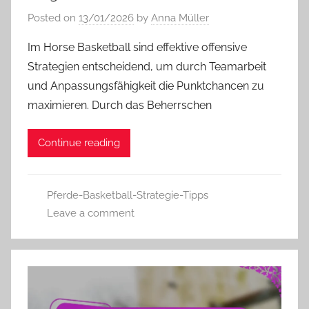
Posted on
13/01/2026
by
Anna Müller
Im Horse Basketball sind effektive offensive
Strategien entscheidend, um durch Teamarbeit
und Anpassungsfähigkeit die Punktchancen zu
maximieren. Durch das Beherrschen
Continue reading
Pferde-Basketball-Strategie-Tipps
Leave a comment