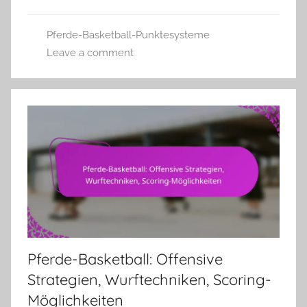
Pferde-Basketball-Punktesysteme
Leave a comment
Pferde-Basketball: Offensive
Strategien, Wurftechniken, Scoring-
Möglichkeiten