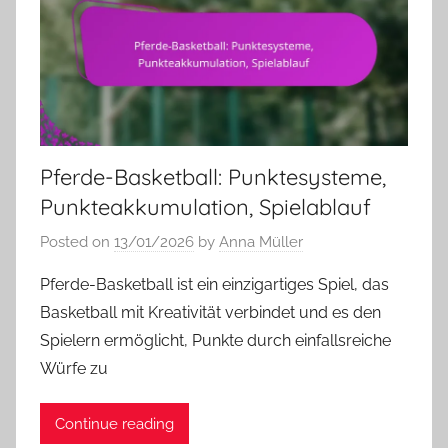
Pferde-Basketball: Punktesysteme,
Punkteakkumulation, Spielablauf
Posted on
13/01/2026
by
Anna Müller
Pferde-Basketball ist ein einzigartiges Spiel, das
Basketball mit Kreativität verbindet und es den
Spielern ermöglicht, Punkte durch einfallsreiche
Würfe zu
Continue reading