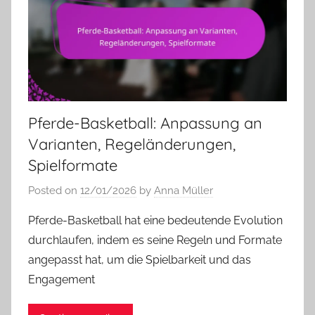
Pferde-Basketball: Anpassung an
Varianten, Regeländerungen,
Spielformate
Posted on
12/01/2026
by
Anna Müller
Pferde-Basketball hat eine bedeutende Evolution
durchlaufen, indem es seine Regeln und Formate
angepasst hat, um die Spielbarkeit und das
Engagement