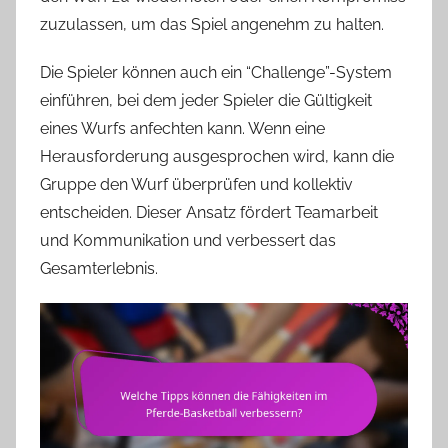
zuzulassen, um das Spiel angenehm zu halten.
Die Spieler können auch ein “Challenge”-System
einführen, bei dem jeder Spieler die Gültigkeit
eines Wurfs anfechten kann. Wenn eine
Herausforderung ausgesprochen wird, kann die
Gruppe den Wurf überprüfen und kollektiv
entscheiden. Dieser Ansatz fördert Teamarbeit
und Kommunikation und verbessert das
Gesamterlebnis.