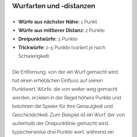
Wurfarten und -distanzen
Würfe aus nächster Nähe:
1 Punkt
Würfe aus mittlerer Distanz:
2 Punkte
Dreipunktwürfe:
3 Punkte
Trickwürfe:
2-5 Punkte (variiert je nach
Schwierigkeit)
Die Entfernung, von der ein Wurf gemacht wird,
hat einen erheblichen Einfluss auf seinen
Punktwert. Würfe, die von weiter weg gemacht
werden, erzielen in der Regel höhere Punkte und
belohnen die Spieler für ihre Genauigkeit und
Geschicklichkeit. Zum Beispiel ist ein Wurf, der von
außerhalb der Dreipunktlinie gemacht wird,
typischerweise drei Punkte wert, während ein