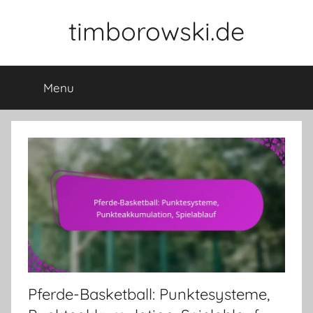
Skip
timborowski.de
to
content
Menu
Pferde-Basketball: Punktesysteme,