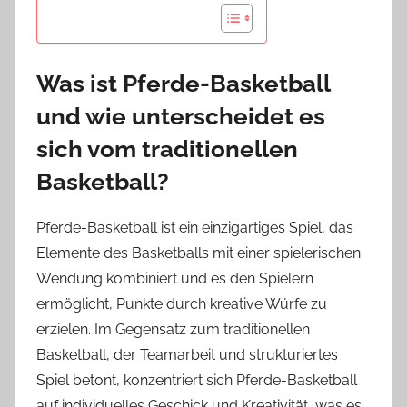
Was ist Pferde-Basketball
und wie unterscheidet es
sich vom traditionellen
Basketball?
Pferde-Basketball ist ein einzigartiges Spiel, das
Elemente des Basketballs mit einer spielerischen
Wendung kombiniert und es den Spielern
ermöglicht, Punkte durch kreative Würfe zu
erzielen. Im Gegensatz zum traditionellen
Basketball, der Teamarbeit und strukturiertes
Spiel betont, konzentriert sich Pferde-Basketball
auf individuelles Geschick und Kreativität, was es