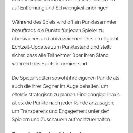
auf Entfernung und Schwierigkeit einbringen.
Während des Spiels wird oft ein Punktesammler
beauftragt, die Punkte für jeden Spieler zu
überwachen und aufzuzeichnen. Dies ermöglicht
Echtzeit-Updates zum Punktestand und stellt
sicher, dass alle Teilnehmer über ihren Stand
während des Spiels informiert sind.
Die Spieler sollten sowohl ihre eigenen Punkte als
auch die ihrer Gegner im Auge behalten, um
effektiv strategisch zu planen. Eine gängige Praxis
ist es, die Punkte nach jeder Runde anzusagen,
um Transparenz und Engagement unter den
Spielern und Zuschauern aufrechtzuerhalten.