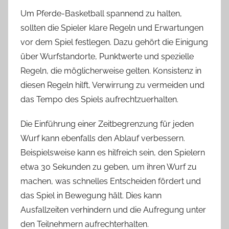
Um Pferde-Basketball spannend zu halten,
sollten die Spieler klare Regeln und Erwartungen
vor dem Spiel festlegen. Dazu gehört die Einigung
über Wurfstandorte, Punktwerte und spezielle
Regeln, die möglicherweise gelten. Konsistenz in
diesen Regeln hilft, Verwirrung zu vermeiden und
das Tempo des Spiels aufrechtzuerhalten.
Die Einführung einer Zeitbegrenzung für jeden
Wurf kann ebenfalls den Ablauf verbessern.
Beispielsweise kann es hilfreich sein, den Spielern
etwa 30 Sekunden zu geben, um ihren Wurf zu
machen, was schnelles Entscheiden fördert und
das Spiel in Bewegung hält. Dies kann
Ausfallzeiten verhindern und die Aufregung unter
den Teilnehmern aufrechterhalten.