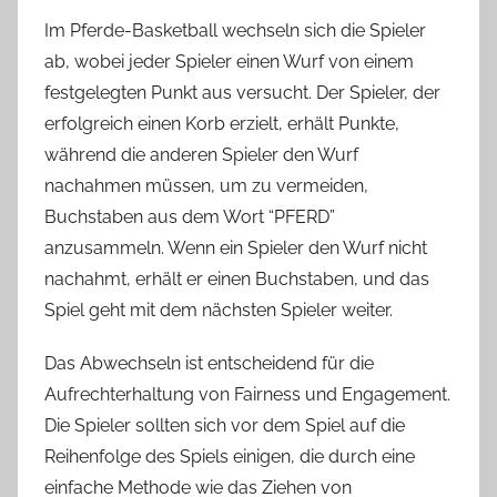
Im Pferde-Basketball wechseln sich die Spieler
ab, wobei jeder Spieler einen Wurf von einem
festgelegten Punkt aus versucht. Der Spieler, der
erfolgreich einen Korb erzielt, erhält Punkte,
während die anderen Spieler den Wurf
nachahmen müssen, um zu vermeiden,
Buchstaben aus dem Wort “PFERD”
anzusammeln. Wenn ein Spieler den Wurf nicht
nachahmt, erhält er einen Buchstaben, und das
Spiel geht mit dem nächsten Spieler weiter.
Das Abwechseln ist entscheidend für die
Aufrechterhaltung von Fairness und Engagement.
Die Spieler sollten sich vor dem Spiel auf die
Reihenfolge des Spiels einigen, die durch eine
einfache Methode wie das Ziehen von