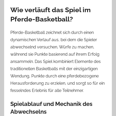
Wie verläuft das Spiel im
Pferde-Basketball?
Pferde-Basketball zeichnet sich durch einen
dynamischen Verlauf aus, bei dem die Spieler
abwechselnd versuchen, Würfe zu machen,
während sie Punkte basierend auf ihrem Erfolg
ansammeln. Das Spiel kombiniert Elemente des
traditionellen Basketballs mit der einzigartigen
Wendung, Punkte durch eine pferdebezogene
Herausforderung zu erzielen, und sorgt so für ein
fesselndes Erlebnis für alle Teilnehmer.
Spielablauf und Mechanik des
Abwechselns