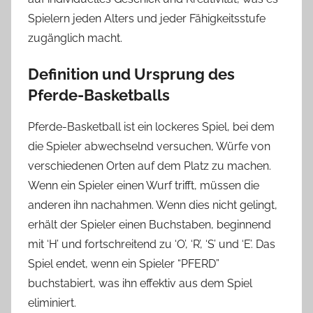
Spielern jeden Alters und jeder Fähigkeitsstufe
zugänglich macht.
Definition und Ursprung des
Pferde-Basketballs
Pferde-Basketball ist ein lockeres Spiel, bei dem
die Spieler abwechselnd versuchen, Würfe von
verschiedenen Orten auf dem Platz zu machen.
Wenn ein Spieler einen Wurf trifft, müssen die
anderen ihn nachahmen. Wenn dies nicht gelingt,
erhält der Spieler einen Buchstaben, beginnend
mit ‘H’ und fortschreitend zu ‘O’, ‘R’, ‘S’ und ‘E’. Das
Spiel endet, wenn ein Spieler “PFERD”
buchstabiert, was ihn effektiv aus dem Spiel
eliminiert.