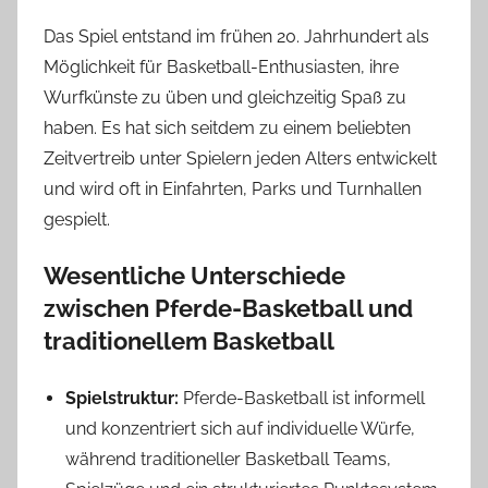
Das Spiel entstand im frühen 20. Jahrhundert als
Möglichkeit für Basketball-Enthusiasten, ihre
Wurfkünste zu üben und gleichzeitig Spaß zu
haben. Es hat sich seitdem zu einem beliebten
Zeitvertreib unter Spielern jeden Alters entwickelt
und wird oft in Einfahrten, Parks und Turnhallen
gespielt.
Wesentliche Unterschiede
zwischen Pferde-Basketball und
traditionellem Basketball
Spielstruktur:
Pferde-Basketball ist informell
und konzentriert sich auf individuelle Würfe,
während traditioneller Basketball Teams,