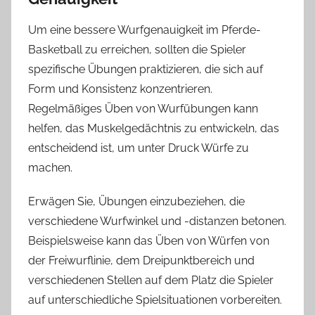
Um eine bessere Wurfgenauigkeit im Pferde-
Basketball zu erreichen, sollten die Spieler
spezifische Übungen praktizieren, die sich auf
Form und Konsistenz konzentrieren.
Regelmäßiges Üben von Wurfübungen kann
helfen, das Muskelgedächtnis zu entwickeln, das
entscheidend ist, um unter Druck Würfe zu
machen.
Erwägen Sie, Übungen einzubeziehen, die
verschiedene Wurfwinkel und -distanzen betonen.
Beispielsweise kann das Üben von Würfen von
der Freiwurflinie, dem Dreipunktbereich und
verschiedenen Stellen auf dem Platz die Spieler
auf unterschiedliche Spielsituationen vorbereiten.