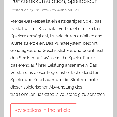
Punkteakkumulation, Spielablauf
Posted on
13/01/2026
by
Anna Müller
Pferde-Basketball ist ein einzigartiges Spiel, das
Basketball mit Kreativität verbindet und es den
Spielern ermöglicht, Punkte durch einfallsreiche
Würfe zu erzielen. Das Punktesystem belohnt
Genauigkeit und Geschicklichkeit und beeinflusst
den Spielverlauf, während die Spieler Punkte
basierend auf ihrer Leistung ansammeln. Das
Verständnis dieser Regeln ist entscheidend für
Spieler und Zuschauer, um die Strategie hinter
dieser spielerischen Abwandlung des
traditionellen Basketballs vollständig zu schätzen.
Key sections in the article: