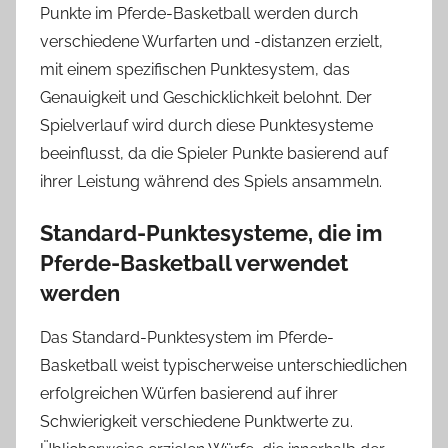
Punkte im Pferde-Basketball werden durch
verschiedene Wurfarten und -distanzen erzielt,
mit einem spezifischen Punktesystem, das
Genauigkeit und Geschicklichkeit belohnt. Der
Spielverlauf wird durch diese Punktesysteme
beeinflusst, da die Spieler Punkte basierend auf
ihrer Leistung während des Spiels ansammeln.
Standard-Punktesysteme, die im
Pferde-Basketball verwendet
werden
Das Standard-Punktesystem im Pferde-
Basketball weist typischerweise unterschiedlichen
erfolgreichen Würfen basierend auf ihrer
Schwierigkeit verschiedene Punktwerte zu.