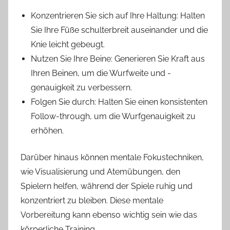
Konzentrieren Sie sich auf Ihre Haltung: Halten
Sie Ihre Füße schulterbreit auseinander und die
Knie leicht gebeugt.
Nutzen Sie Ihre Beine: Generieren Sie Kraft aus
Ihren Beinen, um die Wurfweite und -
genauigkeit zu verbessern.
Folgen Sie durch: Halten Sie einen konsistenten
Follow-through, um die Wurfgenauigkeit zu
erhöhen.
Darüber hinaus können mentale Fokustechniken,
wie Visualisierung und Atemübungen, den
Spielern helfen, während der Spiele ruhig und
konzentriert zu bleiben. Diese mentale
Vorbereitung kann ebenso wichtig sein wie das
körperliche Training.