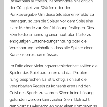
Basketballs auftreten, insbesondere hinsichtlich
der Gültigkeit von Würfen oder der
Punktevergabe. Um diese Situationen effektiv zu
managen, sollten die Spieler vor dem Spiel eine
klare Methode zur Konfliktlösung festlegen. Dies
könnte die Ernennung einer neutralen Partei zur
endgültigen Entscheidungsfindung oder die
Vereinbarung beinhalten, dass alle Spieler einen
Konsens erreichen müssen.
Im Falle einer Meinungsverschiedenheit sollten die
Spieler das Spiel pausieren und das Problem
ruhig besprechen. Es ist wichtig, sich auf die
vereinbarten Regeln zu konzentrieren und den
Geist des Sports zu wahren. Wenn keine Lösung
gefunden werden kann, ziehen Sie in Betracht,
den Wurf zu wiederholen oder einen Kompromiss