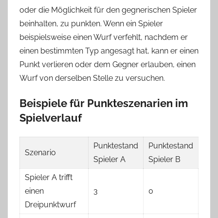
oder die Möglichkeit für den gegnerischen Spieler
beinhalten, zu punkten. Wenn ein Spieler
beispielsweise einen Wurf verfehlt, nachdem er
einen bestimmten Typ angesagt hat, kann er einen
Punkt verlieren oder dem Gegner erlauben, einen
Wurf von derselben Stelle zu versuchen.
Beispiele für Punkteszenarien im
Spielverlauf
Punktestand
Punktestand
Szenario
Spieler A
Spieler B
Spieler A trifft
einen
3
0
Dreipunktwurf