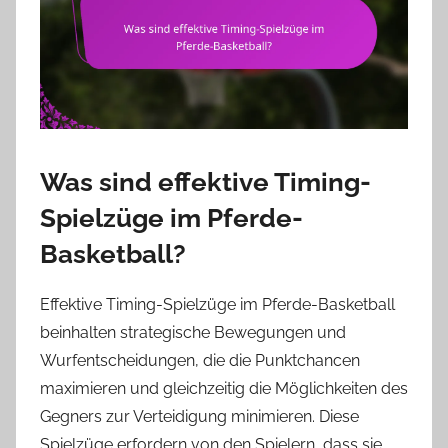
Was sind effektive Timing-
Spielzüge im Pferde-
Basketball?
Effektive Timing-Spielzüge im Pferde-Basketball
beinhalten strategische Bewegungen und
Wurfentscheidungen, die die Punktchancen
maximieren und gleichzeitig die Möglichkeiten des
Gegners zur Verteidigung minimieren. Diese
Spielzüge erfordern von den Spielern, dass sie