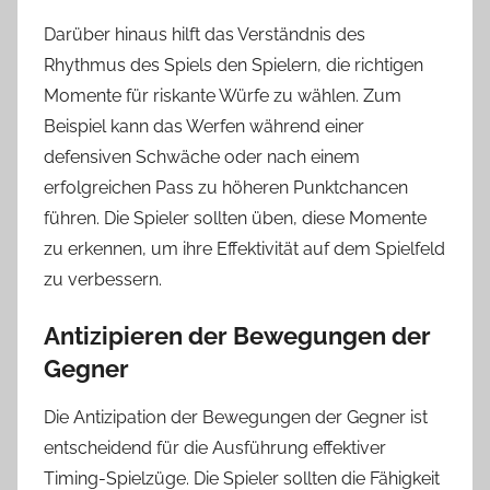
Darüber hinaus hilft das Verständnis des
Rhythmus des Spiels den Spielern, die richtigen
Momente für riskante Würfe zu wählen. Zum
Beispiel kann das Werfen während einer
defensiven Schwäche oder nach einem
erfolgreichen Pass zu höheren Punktchancen
führen. Die Spieler sollten üben, diese Momente
zu erkennen, um ihre Effektivität auf dem Spielfeld
zu verbessern.
Antizipieren der Bewegungen der
Gegner
Die Antizipation der Bewegungen der Gegner ist
entscheidend für die Ausführung effektiver
Timing-Spielzüge. Die Spieler sollten die Fähigkeit