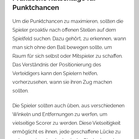
Punktchancen
Um die Punktchancen zu maximieren, sollten die
Spieler proaktiv nach offenen Stellen auf dem
Spielfeld suchen. Dazu gehört, zu erkennen, wann
man sich ohne den Ball bewegen sollte, um
Raum für sich selbst oder Mitspieler zu schaffen.
Das Verständnis der Positionierung des
Verteidigers kann den Spielern helfen,
vorherzusehen, wann sie ihren Zug machen
sollten.
Die Spieler sollten auch üben, aus verschiedenen
Winkeln und Entfernungen zu werfen, um
vielseitige Scorer zu werden. Diese Vielseitigkeit
ermöglicht es ihnen, jede geschaffene Lücke zu