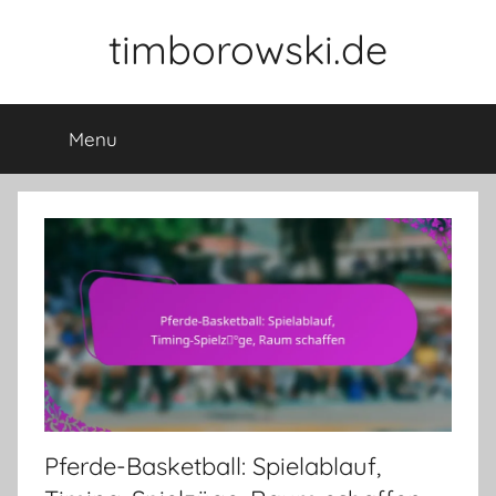
Skip
timborowski.de
to
content
Menu
Pferde-Basketball: Spielablauf,