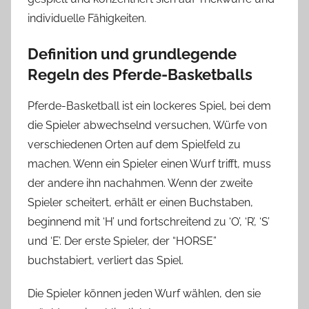
individuelle Fähigkeiten.
Definition und grundlegende
Regeln des Pferde-Basketballs
Pferde-Basketball ist ein lockeres Spiel, bei dem
die Spieler abwechselnd versuchen, Würfe von
verschiedenen Orten auf dem Spielfeld zu
machen. Wenn ein Spieler einen Wurf trifft, muss
der andere ihn nachahmen. Wenn der zweite
Spieler scheitert, erhält er einen Buchstaben,
beginnend mit ‘H’ und fortschreitend zu ‘O’, ‘R’, ‘S’
und ‘E’. Der erste Spieler, der “HORSE”
buchstabiert, verliert das Spiel.
Die Spieler können jeden Wurf wählen, den sie