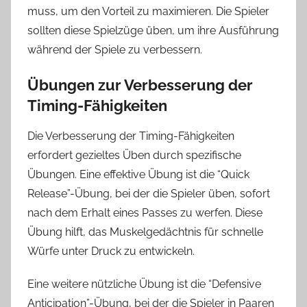
muss, um den Vorteil zu maximieren. Die Spieler
sollten diese Spielzüge üben, um ihre Ausführung
während der Spiele zu verbessern.
Übungen zur Verbesserung der
Timing-Fähigkeiten
Die Verbesserung der Timing-Fähigkeiten
erfordert gezieltes Üben durch spezifische
Übungen. Eine effektive Übung ist die “Quick
Release”-Übung, bei der die Spieler üben, sofort
nach dem Erhalt eines Passes zu werfen. Diese
Übung hilft, das Muskelgedächtnis für schnelle
Würfe unter Druck zu entwickeln.
Eine weitere nützliche Übung ist die “Defensive
Anticipation”-Übung, bei der die Spieler in Paaren