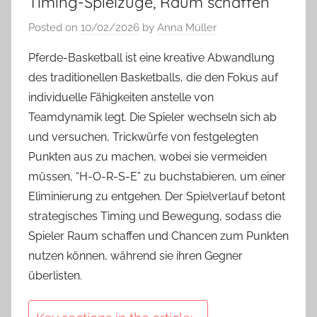
Timing-Spielzüge, Raum schaffen
Posted on
10/02/2026
by
Anna Müller
Pferde-Basketball ist eine kreative Abwandlung
des traditionellen Basketballs, die den Fokus auf
individuelle Fähigkeiten anstelle von
Teamdynamik legt. Die Spieler wechseln sich ab
und versuchen, Trickwürfe von festgelegten
Punkten aus zu machen, wobei sie vermeiden
müssen, “H-O-R-S-E” zu buchstabieren, um einer
Eliminierung zu entgehen. Der Spielverlauf betont
strategisches Timing und Bewegung, sodass die
Spieler Raum schaffen und Chancen zum Punkten
nutzen können, während sie ihren Gegner
überlisten.