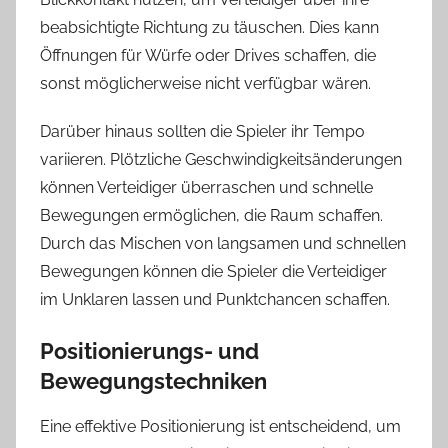
beabsichtigte Richtung zu täuschen. Dies kann
Öffnungen für Würfe oder Drives schaffen, die
sonst möglicherweise nicht verfügbar wären.
Darüber hinaus sollten die Spieler ihr Tempo
variieren. Plötzliche Geschwindigkeitsänderungen
können Verteidiger überraschen und schnelle
Bewegungen ermöglichen, die Raum schaffen.
Durch das Mischen von langsamen und schnellen
Bewegungen können die Spieler die Verteidiger
im Unklaren lassen und Punktchancen schaffen.
Positionierungs- und
Bewegungstechniken
Eine effektive Positionierung ist entscheidend, um