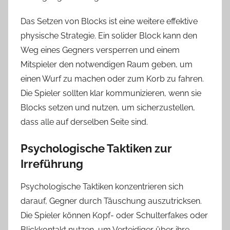
Das Setzen von Blocks ist eine weitere effektive
physische Strategie. Ein solider Block kann den
Weg eines Gegners versperren und einem
Mitspieler den notwendigen Raum geben, um
einen Wurf zu machen oder zum Korb zu fahren.
Die Spieler sollten klar kommunizieren, wenn sie
Blocks setzen und nutzen, um sicherzustellen,
dass alle auf derselben Seite sind.
Psychologische Taktiken zur
Irreführung
Psychologische Taktiken konzentrieren sich
darauf, Gegner durch Täuschung auszutricksen.
Die Spieler können Kopf- oder Schulterfakes oder
Blickkontakt nutzen, um Verteidiger über ihre