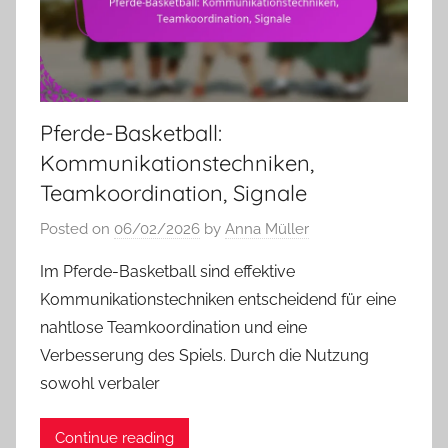
Pferde-Basketball:
Kommunikationstechniken,
Teamkoordination, Signale
Posted on
06/02/2026
by
Anna Müller
Im Pferde-Basketball sind effektive
Kommunikationstechniken entscheidend für eine
nahtlose Teamkoordination und eine
Verbesserung des Spiels. Durch die Nutzung
sowohl verbaler
Continue reading