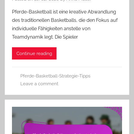
Pferde-Basketball ist eine kreative Abwandlung
des traditionellen Basketballs, die den Fokus auf
individuelle Fähigkeiten anstelle von
Teamdynamik legt. Die Spieler
Continue reading
Pferde-Basketball-Strategie-Tipps
Leave a comment