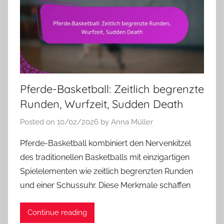
Pferde-Basketball: Zeitlich begrenzte
Runden, Wurfzeit, Sudden Death
Posted on
10/02/2026
by
Anna Müller
Pferde-Basketball kombiniert den Nervenkitzel
des traditionellen Basketballs mit einzigartigen
Spielelementen wie zeitlich begrenzten Runden
und einer Schussuhr. Diese Merkmale schaffen
Continue reading