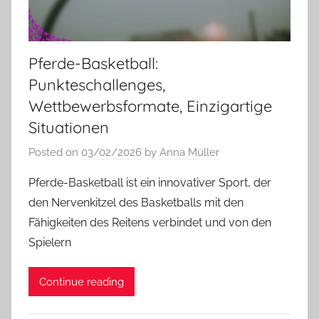
Pferde-Basketball:
Punkteschallenges,
Wettbewerbsformate, Einzigartige
Situationen
Posted on
03/02/2026
by
Anna Müller
Pferde-Basketball ist ein innovativer Sport, der
den Nervenkitzel des Basketballs mit den
Fähigkeiten des Reitens verbindet und von den
Spielern
Continue reading