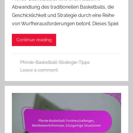
Abwandlung des traditionellen Basketballs, die
Geschicklichkeit und Strategie durch eine Reihe
von Wurfherausforderungen betont. Dieses Spiel
Continue reading
Pferde-Basketball-Strategie-Tipps
Leave a comment