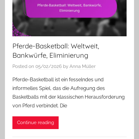
Pferde-Basketball: Weltweit,
Bankwürfe, Eliminierung
Posted on
05/02/2026
by
Anna Müller
Pferde-Basketball ist ein fesselndes und
informelles Spiel, das die Aufregung des
Basketballs mit der klassischen Herausforderung
von Pferd verbindet. Die
Continue reading