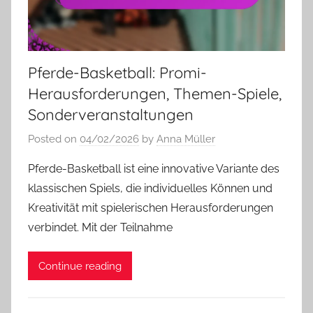
Pferde-Basketball: Promi-
Herausforderungen, Themen-Spiele,
Sonderveranstaltungen
Posted on
04/02/2026
by
Anna Müller
Pferde-Basketball ist eine innovative Variante des
klassischen Spiels, die individuelles Können und
Kreativität mit spielerischen Herausforderungen
verbindet. Mit der Teilnahme
Continue reading