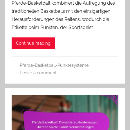
Pferde-Basketball kombiniert die Aufregung des
traditionellen Basketballs mit den einzigartigen
Herausforderungen des Reitens, wodurch die
Etikette beim Punkten, der Sportsgeist
Continue reading
Pferde-Basketball-Punktesysteme
Leave a comment