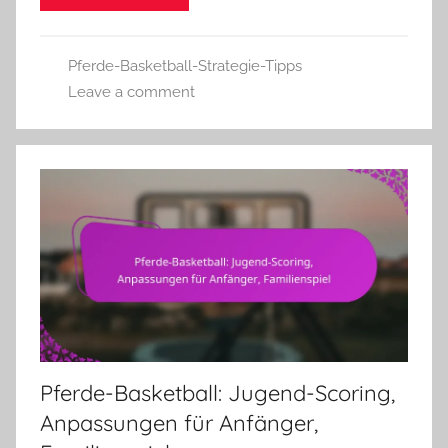
Pferde-Basketball-Strategie-Tipps
Leave a comment
Pferde-Basketball: Jugend-Scoring,
Anpassungen für Anfänger,