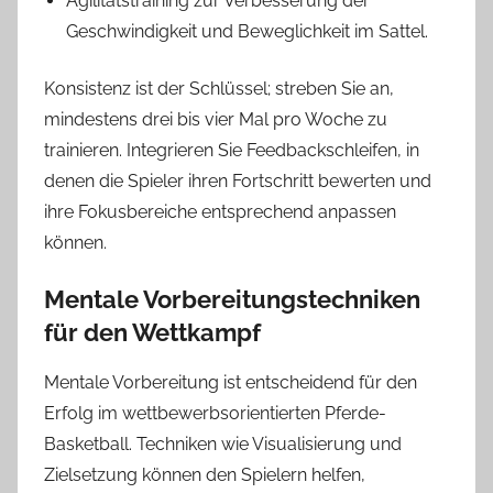
Agilitätstraining zur Verbesserung der
Geschwindigkeit und Beweglichkeit im Sattel.
Konsistenz ist der Schlüssel; streben Sie an,
mindestens drei bis vier Mal pro Woche zu
trainieren. Integrieren Sie Feedbackschleifen, in
denen die Spieler ihren Fortschritt bewerten und
ihre Fokusbereiche entsprechend anpassen
können.
Mentale Vorbereitungstechniken
für den Wettkampf
Mentale Vorbereitung ist entscheidend für den
Erfolg im wettbewerbsorientierten Pferde-
Basketball. Techniken wie Visualisierung und
Zielsetzung können den Spielern helfen,