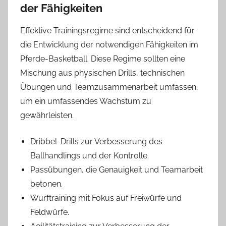
der Fähigkeiten
Effektive Trainingsregime sind entscheidend für
die Entwicklung der notwendigen Fähigkeiten im
Pferde-Basketball. Diese Regime sollten eine
Mischung aus physischen Drills, technischen
Übungen und Teamzusammenarbeit umfassen,
um ein umfassendes Wachstum zu
gewährleisten.
Dribbel-Drills zur Verbesserung des
Ballhandlings und der Kontrolle.
Passübungen, die Genauigkeit und Teamarbeit
betonen.
Wurftraining mit Fokus auf Freiwürfe und
Feldwürfe.