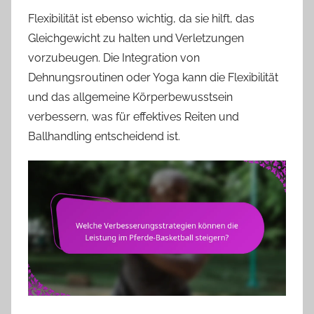
Flexibilität ist ebenso wichtig, da sie hilft, das
Gleichgewicht zu halten und Verletzungen
vorzubeugen. Die Integration von
Dehnungsroutinen oder Yoga kann die Flexibilität
und das allgemeine Körperbewusstsein
verbessern, was für effektives Reiten und
Ballhandling entscheidend ist.