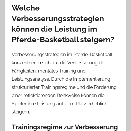
Welche
Verbesserungsstrategien
können die Leistung im
Pferde-Basketball steigern?
Verbesserungsstrategien im Pferde-Basketball
konzentrieren sich auf die Verbesserung der
Fähigkeiten, mentales Training und
Leistungsanalyse. Durch die Implementierung
strukturierter Trainingsregime und die Förderung
einer reflektierenden Denkweise können die
Spieler ihre Leistung auf dem Platz erheblich
steigern.
Trainingsregime zur Verbesserung