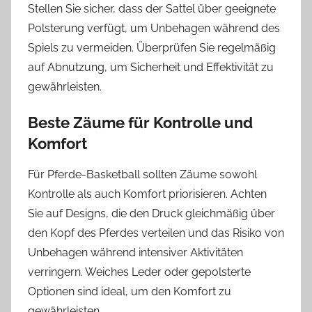
Stellen Sie sicher, dass der Sattel über geeignete
Polsterung verfügt, um Unbehagen während des
Spiels zu vermeiden. Überprüfen Sie regelmäßig
auf Abnutzung, um Sicherheit und Effektivität zu
gewährleisten.
Beste Zäume für Kontrolle und
Komfort
Für Pferde-Basketball sollten Zäume sowohl
Kontrolle als auch Komfort priorisieren. Achten
Sie auf Designs, die den Druck gleichmäßig über
den Kopf des Pferdes verteilen und das Risiko von
Unbehagen während intensiver Aktivitäten
verringern. Weiches Leder oder gepolsterte
Optionen sind ideal, um den Komfort zu
gewährleisten.