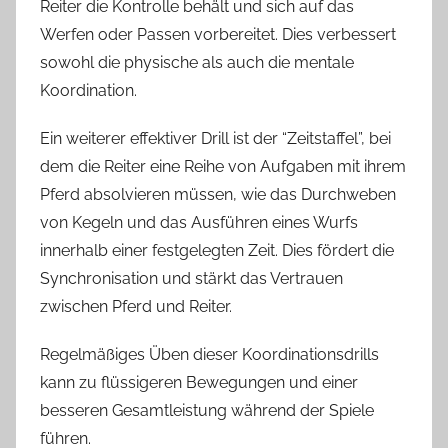
Reiter die Kontrolle behält und sich auf das
Werfen oder Passen vorbereitet. Dies verbessert
sowohl die physische als auch die mentale
Koordination.
Ein weiterer effektiver Drill ist der “Zeitstaffel”, bei
dem die Reiter eine Reihe von Aufgaben mit ihrem
Pferd absolvieren müssen, wie das Durchweben
von Kegeln und das Ausführen eines Wurfs
innerhalb einer festgelegten Zeit. Dies fördert die
Synchronisation und stärkt das Vertrauen
zwischen Pferd und Reiter.
Regelmäßiges Üben dieser Koordinationsdrills
kann zu flüssigeren Bewegungen und einer
besseren Gesamtleistung während der Spiele
führen.