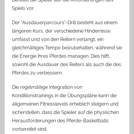
Spiels vor.
Der “Ausdauerparcours”-Drill besteht aus einem
längeren Kurs, der verschiedene Hindernisse
umfasst und von den Reitern verlangt, ein
gleichmäßiges Tempo beizubehalten, während sie
die Energie ihres Pferdes managen. Dies hilft,
sowohl die Ausdauer des Reiters als auch die des
Pferdes zu verbessern.
Die regelmäßige Integration von
Konditionstrainings in die Übungspläne kann die
allgemeinen Fitnesslevels erheblich steigern und
sicherstellen, dass die Spieler auf die physischen
Herausforderungen des Pferde-Basketballs
vorbereitet sind.