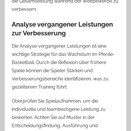
die Gesamtleistung während der Wettbewerbe zu
verbessern.
Analyse vergangener Leistungen
zur Verbesserung
Die Analyse vergangener Leistungen ist eine
wichtige Strategie für das Wachstum im Pferde-
Basketball. Durch die Reflexion über frühere
Spiele können die Spieler Stärken und
Verbesserungsbereiche identifizieren, was zu
gezielterem Training führt.
Überprüfen Sie Spielaufnahmen, um die
individuelle und teambezogene Leistung zu
bewerten. Achten Sie auf Muster in der
Entscheidungsfindung, Ausführung und