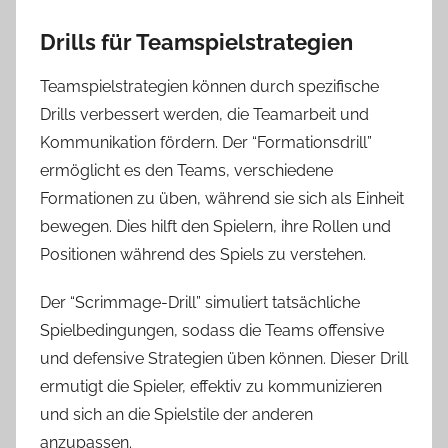
Drills für Teamspielstrategien
Teamspielstrategien können durch spezifische
Drills verbessert werden, die Teamarbeit und
Kommunikation fördern. Der “Formationsdrill”
ermöglicht es den Teams, verschiedene
Formationen zu üben, während sie sich als Einheit
bewegen. Dies hilft den Spielern, ihre Rollen und
Positionen während des Spiels zu verstehen.
Der “Scrimmage-Drill” simuliert tatsächliche
Spielbedingungen, sodass die Teams offensive
und defensive Strategien üben können. Dieser Drill
ermutigt die Spieler, effektiv zu kommunizieren
und sich an die Spielstile der anderen
anzupassen.