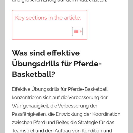
Key sections in the article:
Was sind effektive
Übungsdrills für Pferde-
Basketball?
Effektive Übungsdrills für Pferde-Basketball
konzentrieren sich auf die Verbesserung der
Wurfgenauigkeit, die Verbesserung der
Passfähigkeiten, die Entwicklung der Koordination
zwischen Pferd und Reiter, die Strategie für das
Teamspiel und den Aufbau von Kondition und