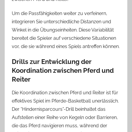
Um die Passfähigkeiten weiter zu verfeinern,
integrieren Sie unterschiedliche Distanzen und
Winkel in die Übungseinheiten. Diese Variabilität
bereitet die Spieler auf verschiedene Situationen
vor, die sie während eines Spiels antreffen können.
Drills zur Entwicklung der
Koordination zwischen Pferd und
Reiter
Die Koordination zwischen Pferd und Reiter ist für
effektives Spiel im Pferde-Basketball unerlässlich.
Der “Hindernisparcours”-Drill beinhaltet das
Aufstellen einer Reihe von Kegeln oder Barrieren,
die das Pferd navigieren muss, während der