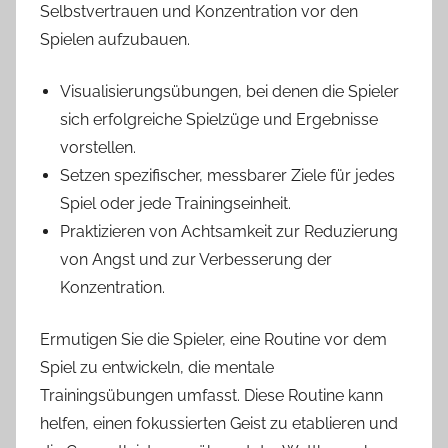
Selbstvertrauen und Konzentration vor den
Spielen aufzubauen.
Visualisierungsübungen, bei denen die Spieler
sich erfolgreiche Spielzüge und Ergebnisse
vorstellen.
Setzen spezifischer, messbarer Ziele für jedes
Spiel oder jede Trainingseinheit.
Praktizieren von Achtsamkeit zur Reduzierung
von Angst und zur Verbesserung der
Konzentration.
Ermutigen Sie die Spieler, eine Routine vor dem
Spiel zu entwickeln, die mentale
Trainingsübungen umfasst. Diese Routine kann
helfen, einen fokussierten Geist zu etablieren und