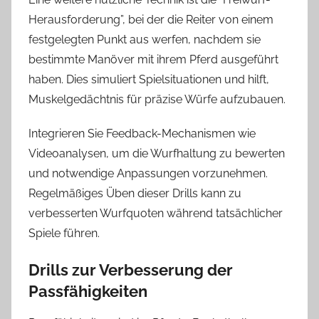
Herausforderung”, bei der die Reiter von einem
festgelegten Punkt aus werfen, nachdem sie
bestimmte Manöver mit ihrem Pferd ausgeführt
haben. Dies simuliert Spielsituationen und hilft,
Muskelgedächtnis für präzise Würfe aufzubauen.
Integrieren Sie Feedback-Mechanismen wie
Videoanalysen, um die Wurfhaltung zu bewerten
und notwendige Anpassungen vorzunehmen.
Regelmäßiges Üben dieser Drills kann zu
verbesserten Wurfquoten während tatsächlicher
Spiele führen.
Drills zur Verbesserung der
Passfähigkeiten