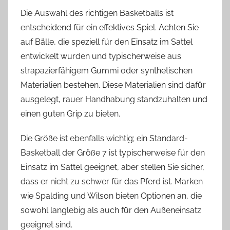
Die Auswahl des richtigen Basketballs ist
entscheidend für ein effektives Spiel. Achten Sie
auf Bälle, die speziell für den Einsatz im Sattel
entwickelt wurden und typischerweise aus
strapazierfähigem Gummi oder synthetischen
Materialien bestehen. Diese Materialien sind dafür
ausgelegt, rauer Handhabung standzuhalten und
einen guten Grip zu bieten.
Die Größe ist ebenfalls wichtig; ein Standard-
Basketball der Größe 7 ist typischerweise für den
Einsatz im Sattel geeignet, aber stellen Sie sicher,
dass er nicht zu schwer für das Pferd ist. Marken
wie Spalding und Wilson bieten Optionen an, die
sowohl langlebig als auch für den Außeneinsatz
geeignet sind.