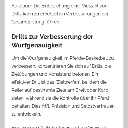
Ausdauer. Die Einbeziehung einer Vielzahl von
Drills kann zu erheblichen Verbesserungen der
Gesamtleistung führen.
Drills zur Verbesserung der
Wurfgenauigkeit
Um die Wurfgenauigkeit im Pferde-Basketball zu
verbessern, konzentrieren Sie sich auf Drills, die
Zielübungen und Konsistenz betonen. Ein
effektiver Drill ist das “Zielwerfen”, bei dem die
Reiter auf bestimmte Ziele am Brett oder Korb
zielen, während sie die Kontrolle über ihr Pferd
behalten. Dies hilft, Präzision und Selbstvertrauen
zu entwickeln.
Eine weitere nützliche Technik ist die “Freiwurf-