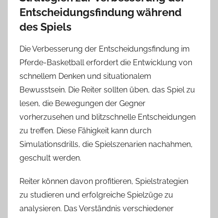
Entscheidungsfindung während
des Spiels
Die Verbesserung der Entscheidungsfindung im
Pferde-Basketball erfordert die Entwicklung von
schnellem Denken und situationalem
Bewusstsein. Die Reiter sollten üben, das Spiel zu
lesen, die Bewegungen der Gegner
vorherzusehen und blitzschnelle Entscheidungen
zu treffen. Diese Fähigkeit kann durch
Simulationsdrills, die Spielszenarien nachahmen,
geschult werden.
Reiter können davon profitieren, Spielstrategien
zu studieren und erfolgreiche Spielzüge zu
analysieren. Das Verständnis verschiedener