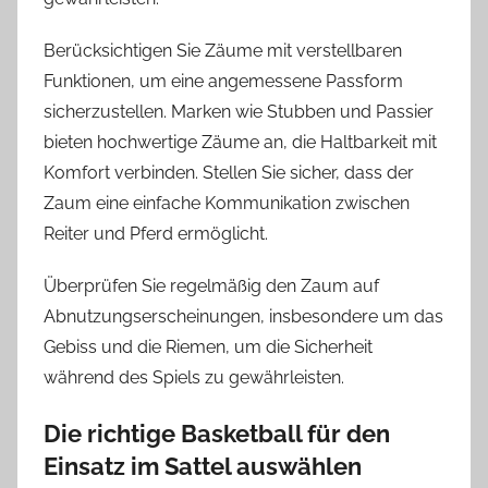
Berücksichtigen Sie Zäume mit verstellbaren
Funktionen, um eine angemessene Passform
sicherzustellen. Marken wie Stubben und Passier
bieten hochwertige Zäume an, die Haltbarkeit mit
Komfort verbinden. Stellen Sie sicher, dass der
Zaum eine einfache Kommunikation zwischen
Reiter und Pferd ermöglicht.
Überprüfen Sie regelmäßig den Zaum auf
Abnutzungserscheinungen, insbesondere um das
Gebiss und die Riemen, um die Sicherheit
während des Spiels zu gewährleisten.
Die richtige Basketball für den
Einsatz im Sattel auswählen