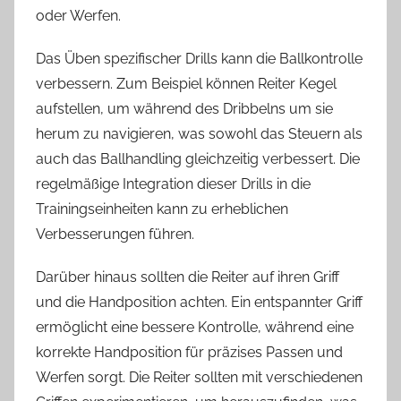
oder Werfen.
Das Üben spezifischer Drills kann die Ballkontrolle
verbessern. Zum Beispiel können Reiter Kegel
aufstellen, um während des Dribbelns um sie
herum zu navigieren, was sowohl das Steuern als
auch das Ballhandling gleichzeitig verbessert. Die
regelmäßige Integration dieser Drills in die
Trainingseinheiten kann zu erheblichen
Verbesserungen führen.
Darüber hinaus sollten die Reiter auf ihren Griff
und die Handposition achten. Ein entspannter Griff
ermöglicht eine bessere Kontrolle, während eine
korrekte Handposition für präzises Passen und
Werfen sorgt. Die Reiter sollten mit verschiedenen