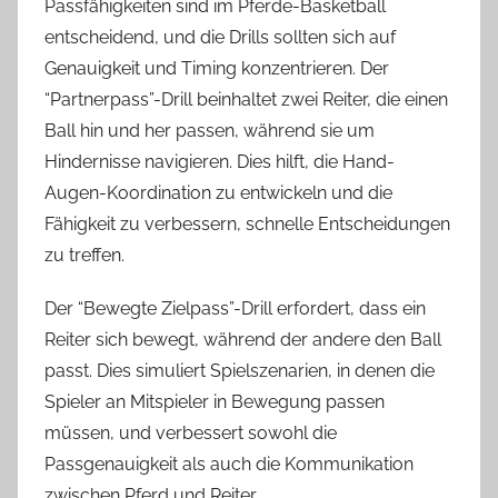
Passfähigkeiten sind im Pferde-Basketball
entscheidend, und die Drills sollten sich auf
Genauigkeit und Timing konzentrieren. Der
“Partnerpass”-Drill beinhaltet zwei Reiter, die einen
Ball hin und her passen, während sie um
Hindernisse navigieren. Dies hilft, die Hand-
Augen-Koordination zu entwickeln und die
Fähigkeit zu verbessern, schnelle Entscheidungen
zu treffen.
Der “Bewegte Zielpass”-Drill erfordert, dass ein
Reiter sich bewegt, während der andere den Ball
passt. Dies simuliert Spielszenarien, in denen die
Spieler an Mitspieler in Bewegung passen
müssen, und verbessert sowohl die
Passgenauigkeit als auch die Kommunikation
zwischen Pferd und Reiter.