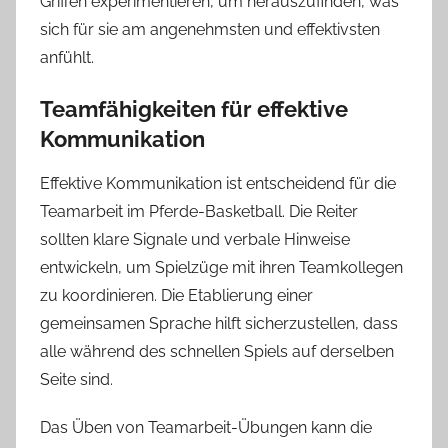
Griffen experimentieren, um herauszufinden, was
sich für sie am angenehmsten und effektivsten
anfühlt.
Teamfähigkeiten für effektive
Kommunikation
Effektive Kommunikation ist entscheidend für die
Teamarbeit im Pferde-Basketball. Die Reiter
sollten klare Signale und verbale Hinweise
entwickeln, um Spielzüge mit ihren Teamkollegen
zu koordinieren. Die Etablierung einer
gemeinsamen Sprache hilft sicherzustellen, dass
alle während des schnellen Spiels auf derselben
Seite sind.
Das Üben von Teamarbeit-Übungen kann die