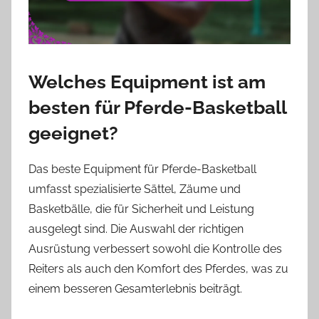
Welches Equipment ist am
besten für Pferde-Basketball
geeignet?
Das beste Equipment für Pferde-Basketball
umfasst spezialisierte Sättel, Zäume und
Basketbälle, die für Sicherheit und Leistung
ausgelegt sind. Die Auswahl der richtigen
Ausrüstung verbessert sowohl die Kontrolle des
Reiters als auch den Komfort des Pferdes, was zu
einem besseren Gesamterlebnis beiträgt.