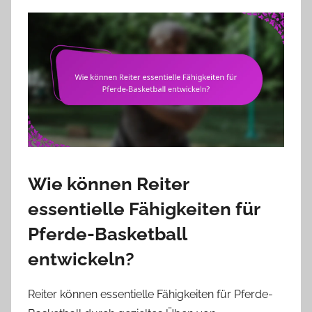
Wie können Reiter
essentielle Fähigkeiten für
Pferde-Basketball
entwickeln?
Reiter können essentielle Fähigkeiten für Pferde-