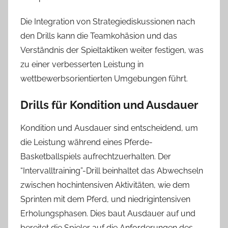
Die Integration von Strategiediskussionen nach
den Drills kann die Teamkohäsion und das
Verständnis der Spieltaktiken weiter festigen, was
zu einer verbesserten Leistung in
wettbewerbsorientierten Umgebungen führt.
Drills für Kondition und Ausdauer
Kondition und Ausdauer sind entscheidend, um
die Leistung während eines Pferde-
Basketballspiels aufrechtzuerhalten. Der
“Intervalltraining”-Drill beinhaltet das Abwechseln
zwischen hochintensiven Aktivitäten, wie dem
Sprinten mit dem Pferd, und niedrigintensiven
Erholungsphasen. Dies baut Ausdauer auf und
bereitet die Spieler auf die Anforderungen des