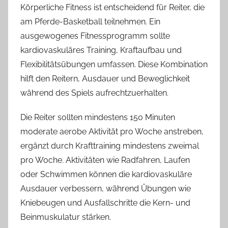
Körperliche Fitness ist entscheidend für Reiter, die
am Pferde-Basketball teilnehmen. Ein
ausgewogenes Fitnessprogramm sollte
kardiovaskuläres Training, Kraftaufbau und
Flexibilitätsübungen umfassen. Diese Kombination
hilft den Reitern, Ausdauer und Beweglichkeit
während des Spiels aufrechtzuerhalten.
Die Reiter sollten mindestens 150 Minuten
moderate aerobe Aktivität pro Woche anstreben,
ergänzt durch Krafttraining mindestens zweimal
pro Woche. Aktivitäten wie Radfahren, Laufen
oder Schwimmen können die kardiovaskuläre
Ausdauer verbessern, während Übungen wie
Kniebeugen und Ausfallschritte die Kern- und
Beinmuskulatur stärken.