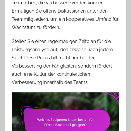
Teamarbeit, die verbessert werden können.
Ermutigen Sie offene Diskussionen unter den
Teammitgliedern, um ein kooperatives Umfeld für
Wachstum zu fördern.
Stellen Sie einen regelmäßigen Zeitplan für die
Leistungsanalyse auf, idealerweise nach jedem
Spiel. Diese Praxis hilft nicht nur bei der
Verbesserung der Fähigkeiten, sondern fördert
auch eine Kultur der kontinuierlichen
Verbesserung innerhalb des Teams.