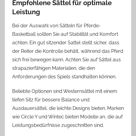
Empfohlene Sättel für optimale
Leistung
Bei der Auswahl von Sätteln für Pferde-
Basketball sollten Sie auf Stabilität und Komfort
achten. Ein gut sitzender Sattel stellt sicher, dass
der Reiter die Kontrolle behält, während das Pferd
sich frei bewegen kann. Achten Sie auf Sättel aus
strapazierfähigen Materialien, die den
Anforderungen des Spiels standhalten können.
Beliebte Optionen sind Westernsättel mit einem
tiefen Sitz für bessere Balance und
Ausdauersättel, die leichte Designs bieten. Marken
wie Circle Y und Wintec bieten Modelle an, die auf
Leistungsbedürfnisse zugeschnitten sind.