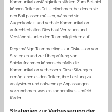
Kommunikationsfähigkeiten stärken. Zum Beispiel
können Reiter an Drills teilnehmen, bei denen sie
den Ball passen müssen, während sie
Augenkontakt und verbale Kommunikation
aufrechterhalten. Dies baut Vertrauen und
Verständnis unter den Teammitgliedern auf.
Regelmäßige Teammeetings zur Diskussion von
Strategien und zur Überprüfung von
Spielaufnahmen können ebenfalls die
Kommunikation verbessern. Diese Sitzungen
ermöglichen es den Reitern, ihre Leistung zu
analysieren und notwendige Anpassungen
vorzunehmen, was ein kooperatives Umfeld
fördert.
Strategien zur Verbesserung der