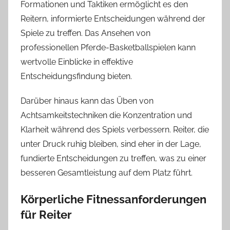
Formationen und Taktiken ermöglicht es den
Reitern, informierte Entscheidungen während der
Spiele zu treffen. Das Ansehen von
professionellen Pferde-Basketballspielen kann
wertvolle Einblicke in effektive
Entscheidungsfindung bieten.
Darüber hinaus kann das Üben von
Achtsamkeitstechniken die Konzentration und
Klarheit während des Spiels verbessern. Reiter, die
unter Druck ruhig bleiben, sind eher in der Lage,
fundierte Entscheidungen zu treffen, was zu einer
besseren Gesamtleistung auf dem Platz führt.
Körperliche Fitnessanforderungen
für Reiter