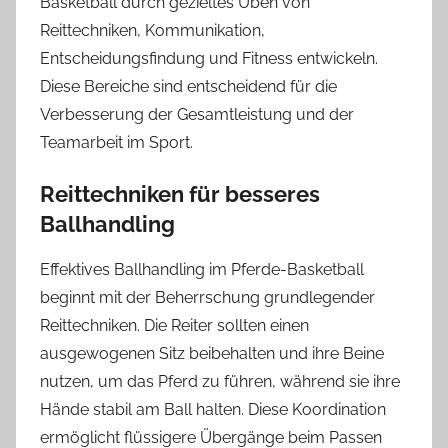
Basketball durch gezieltes Üben von
Reittechniken, Kommunikation,
Entscheidungsfindung und Fitness entwickeln.
Diese Bereiche sind entscheidend für die
Verbesserung der Gesamtleistung und der
Teamarbeit im Sport.
Reittechniken für besseres
Ballhandling
Effektives Ballhandling im Pferde-Basketball
beginnt mit der Beherrschung grundlegender
Reittechniken. Die Reiter sollten einen
ausgewogenen Sitz beibehalten und ihre Beine
nutzen, um das Pferd zu führen, während sie ihre
Hände stabil am Ball halten. Diese Koordination
ermöglicht flüssigere Übergänge beim Passen