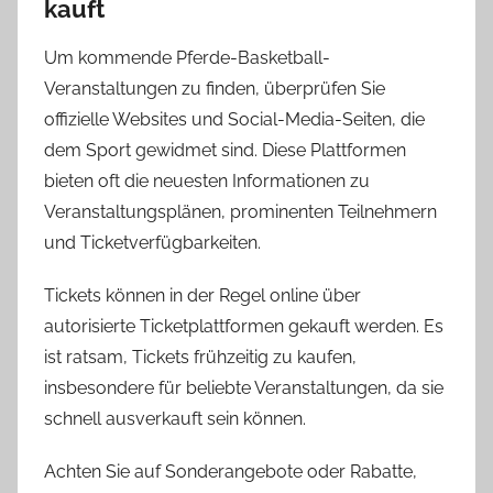
kauft
Um kommende Pferde-Basketball-
Veranstaltungen zu finden, überprüfen Sie
offizielle Websites und Social-Media-Seiten, die
dem Sport gewidmet sind. Diese Plattformen
bieten oft die neuesten Informationen zu
Veranstaltungsplänen, prominenten Teilnehmern
und Ticketverfügbarkeiten.
Tickets können in der Regel online über
autorisierte Ticketplattformen gekauft werden. Es
ist ratsam, Tickets frühzeitig zu kaufen,
insbesondere für beliebte Veranstaltungen, da sie
schnell ausverkauft sein können.
Achten Sie auf Sonderangebote oder Rabatte,