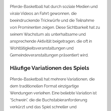
Pferde-Basketball hat durch soziale Medien und
virale Videos an Fahrt gewonnen, die
beeindruckende Trickwürfe und die Teilnahme
von Prominenten zeigen. Diese Sichtbarkeit hat zu
seinem Wachstum als unterhaltsame und
ansprechende Aktivität beigetragen, die oft in
Wohltätigkeitsveranstaltungen und
Gemeindeveranstaltungen präsentiert wird.
Häufige Variationen des Spiels
Pferde-Basketball hat mehrere Variationen, die
dem traditionellen Format einzigartige
Wendungen verleihen. Eine beliebte Variation ist
“Schwein”, die die Buchstabieranforderung
verkürzt und das Spiel schneller und