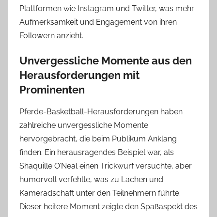
Plattformen wie Instagram und Twitter, was mehr
Aufmerksamkeit und Engagement von ihren
Followern anzieht.
Unvergessliche Momente aus den
Herausforderungen mit
Prominenten
Pferde-Basketball-Herausforderungen haben
zahlreiche unvergessliche Momente
hervorgebracht, die beim Publikum Anklang
finden. Ein herausragendes Beispiel war, als
Shaquille O’Neal einen Trickwurf versuchte, aber
humorvoll verfehlte, was zu Lachen und
Kameradschaft unter den Teilnehmern führte.
Dieser heitere Moment zeigte den Spaßaspekt des