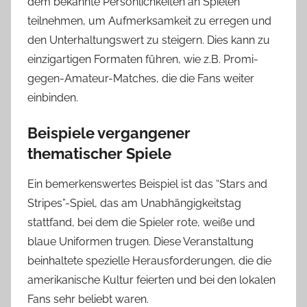
dem bekannte Persönlichkeiten an Spielen
teilnehmen, um Aufmerksamkeit zu erregen und
den Unterhaltungswert zu steigern. Dies kann zu
einzigartigen Formaten führen, wie z.B. Promi-
gegen-Amateur-Matches, die die Fans weiter
einbinden.
Beispiele vergangener
thematischer Spiele
Ein bemerkenswertes Beispiel ist das “Stars and
Stripes”-Spiel, das am Unabhängigkeitstag
stattfand, bei dem die Spieler rote, weiße und
blaue Uniformen trugen. Diese Veranstaltung
beinhaltete spezielle Herausforderungen, die die
amerikanische Kultur feierten und bei den lokalen
Fans sehr beliebt waren.