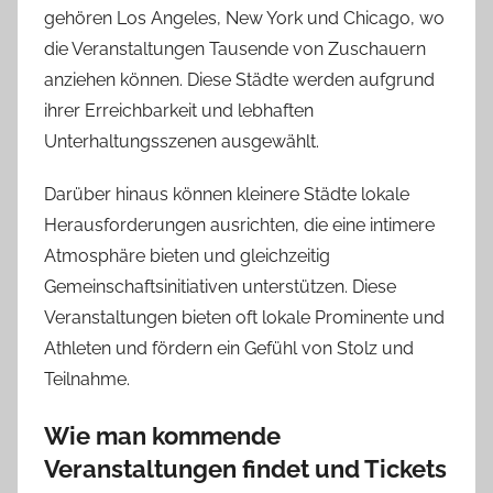
gehören Los Angeles, New York und Chicago, wo
die Veranstaltungen Tausende von Zuschauern
anziehen können. Diese Städte werden aufgrund
ihrer Erreichbarkeit und lebhaften
Unterhaltungsszenen ausgewählt.
Darüber hinaus können kleinere Städte lokale
Herausforderungen ausrichten, die eine intimere
Atmosphäre bieten und gleichzeitig
Gemeinschaftsinitiativen unterstützen. Diese
Veranstaltungen bieten oft lokale Prominente und
Athleten und fördern ein Gefühl von Stolz und
Teilnahme.
Wie man kommende
Veranstaltungen findet und Tickets