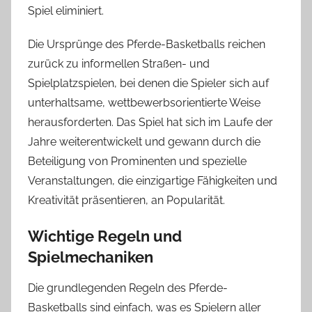
Spiel eliminiert.
Die Ursprünge des Pferde-Basketballs reichen
zurück zu informellen Straßen- und
Spielplatzspielen, bei denen die Spieler sich auf
unterhaltsame, wettbewerbsorientierte Weise
herausforderten. Das Spiel hat sich im Laufe der
Jahre weiterentwickelt und gewann durch die
Beteiligung von Prominenten und spezielle
Veranstaltungen, die einzigartige Fähigkeiten und
Kreativität präsentieren, an Popularität.
Wichtige Regeln und
Spielmechaniken
Die grundlegenden Regeln des Pferde-
Basketballs sind einfach, was es Spielern aller