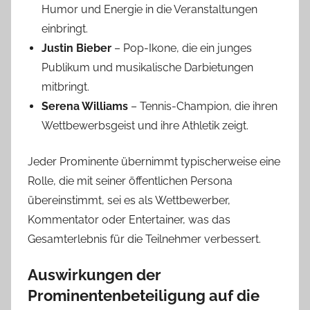
Humor und Energie in die Veranstaltungen
einbringt.
Justin Bieber
– Pop-Ikone, die ein junges
Publikum und musikalische Darbietungen
mitbringt.
Serena Williams
– Tennis-Champion, die ihren
Wettbewerbsgeist und ihre Athletik zeigt.
Jeder Prominente übernimmt typischerweise eine
Rolle, die mit seiner öffentlichen Persona
übereinstimmt, sei es als Wettbewerber,
Kommentator oder Entertainer, was das
Gesamterlebnis für die Teilnehmer verbessert.
Auswirkungen der
Prominentenbeteiligung auf die