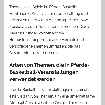
Thematische Spiele im Pferde-Basketball
kombinieren Kreativität und Unterhaltung und
beinhalten oft einzigartige Konzepte, die sowohl
Spieler als auch Zuschauer ansprechen. Diese
Veranstaltungen können Promi-
Herausforderungen, spezielle Formate und
verschiedene Themen umfassen, die das
Gesamterlebnis verbessern.
Arten von Themen, die in Pferde-
Basketball-Veranstaltungen
verwendet werden
Pferde-Basketball-Veranstaltungen nutzen oft
eine Vielzahl von Themen, um eine unterhaltsame
Atmosphäre zu schaffen. Gängige Themen sind