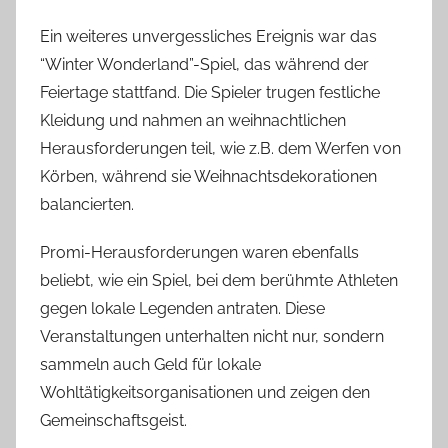
Ein weiteres unvergessliches Ereignis war das
“Winter Wonderland”-Spiel, das während der
Feiertage stattfand. Die Spieler trugen festliche
Kleidung und nahmen an weihnachtlichen
Herausforderungen teil, wie z.B. dem Werfen von
Körben, während sie Weihnachtsdekorationen
balancierten.
Promi-Herausforderungen waren ebenfalls
beliebt, wie ein Spiel, bei dem berühmte Athleten
gegen lokale Legenden antraten. Diese
Veranstaltungen unterhalten nicht nur, sondern
sammeln auch Geld für lokale
Wohltätigkeitsorganisationen und zeigen den
Gemeinschaftsgeist.