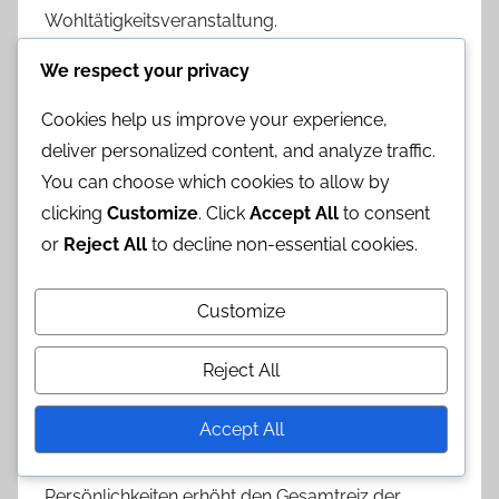
Wohltätigkeitsveranstaltung.
We respect your privacy
Gelegenheiten für die Interaktion
der Fans mit Prominenten
Cookies help us improve your experience,
deliver personalized content, and analyze traffic.
Pferde-Basketball-Veranstaltungen bieten häufig
You can choose which cookies to allow by
prominente Teilnehmer, die den Fans die
clicking
Customize
. Click
Accept All
to consent
Möglichkeit geben, ihre Favoriten in einer
or
Reject All
to decline non-essential cookies.
entspannten Umgebung zu treffen. Diese
Interaktion kann Autogramme, Fotomöglichkeiten
Customize
und sogar kurze Gespräche umfassen.
Reject All
Besondere Herausforderungen oder
Ausstellungen zeigen oft die Fähigkeiten dieser
Accept All
Prominenten, sodass die Fans sie in einem neuen
Licht sehen können. Die Interaktion mit bekannten
Persönlichkeiten erhöht den Gesamtreiz der