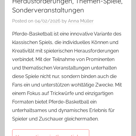
Herausforderungen, Themen-Spiele,
Sonderveranstaltungen
Posted on
04/02/2026
by
Anna Müller
Pferde-Basketball ist eine innovative Variante des
klassischen Spiels, die individuelles Können und
Kreativität mit spielerischen Herausforderungen
verbindet. Mit der Teilnahme von Prominenten
und thematischen Veranstaltungen unterhalten
diese Spiele nicht nur, sondern binden auch die
Fans ein und unterstützen wohltätige Zwecke. Mit
einem Fokus auf Trickwürfe und einzigartigen
Formaten bietet Pferde-Basketball ein
unterhaltsames und dynamisches Erlebnis für
Spieler und Zuschauer gleichermaßen.