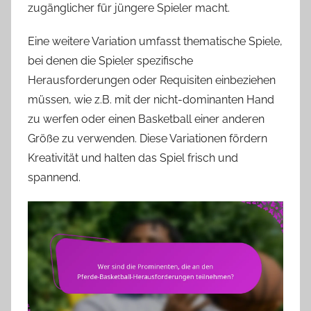
zugänglicher für jüngere Spieler macht.
Eine weitere Variation umfasst thematische Spiele,
bei denen die Spieler spezifische
Herausforderungen oder Requisiten einbeziehen
müssen, wie z.B. mit der nicht-dominanten Hand
zu werfen oder einen Basketball einer anderen
Größe zu verwenden. Diese Variationen fördern
Kreativität und halten das Spiel frisch und
spannend.