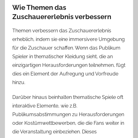
Wie Themen das
Zuschauererlebnis verbessern
Themen verbessern das Zuschauererlebnis
erheblich, indem sie eine immersivere Umgebung
für die Zuschauer schaffen. Wenn das Publikum
Spieler in thematischer Kleidung sieht, die an
einzigartigen Herausforderungen teilnehmen, fügt
dies ein Element der Aufregung und Vorfreude
hinzu.
Darüber hinaus beinhalten thematische Spiele oft
interaktive Elemente, wie z.B.
Publikumsabstimmungen zu Herausforderungen
oder Kostümwettbewerben, die die Fans weiter in
die Veranstaltung einbeziehen. Dieses