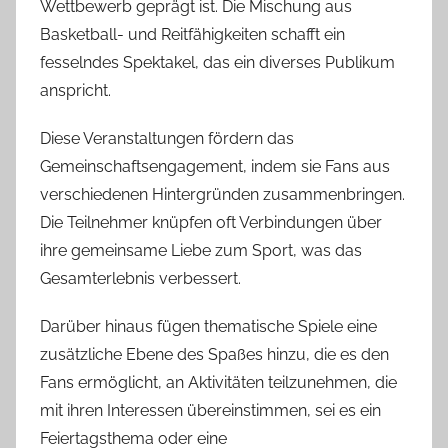
Wettbewerb geprägt ist. Die Mischung aus
Basketball- und Reitfähigkeiten schafft ein
fesselndes Spektakel, das ein diverses Publikum
anspricht.
Diese Veranstaltungen fördern das
Gemeinschaftsengagement, indem sie Fans aus
verschiedenen Hintergründen zusammenbringen.
Die Teilnehmer knüpfen oft Verbindungen über
ihre gemeinsame Liebe zum Sport, was das
Gesamterlebnis verbessert.
Darüber hinaus fügen thematische Spiele eine
zusätzliche Ebene des Spaßes hinzu, die es den
Fans ermöglicht, an Aktivitäten teilzunehmen, die
mit ihren Interessen übereinstimmen, sei es ein
Feiertagsthema oder eine