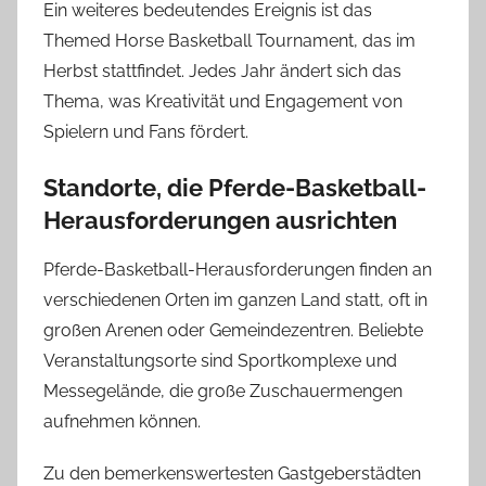
Ein weiteres bedeutendes Ereignis ist das
Themed Horse Basketball Tournament, das im
Herbst stattfindet. Jedes Jahr ändert sich das
Thema, was Kreativität und Engagement von
Spielern und Fans fördert.
Standorte, die Pferde-Basketball-
Herausforderungen ausrichten
Pferde-Basketball-Herausforderungen finden an
verschiedenen Orten im ganzen Land statt, oft in
großen Arenen oder Gemeindezentren. Beliebte
Veranstaltungsorte sind Sportkomplexe und
Messegelände, die große Zuschauermengen
aufnehmen können.
Zu den bemerkenswertesten Gastgeberstädten