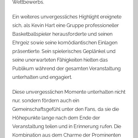
Wettbewerbs.
Ein weiteres unvergessliches Highlight ereignete
sich, als Kevin Hart eine Gruppe professioneller
Basketballspieler herausforderte und seinen
Ehrgeiz sowie seine komödiantischen Einlagen
präsentierte. Sein spielerisches Geplänkel und
seine unerwarteten Fähigkeiten hielten das
Publikum während der gesamten Veranstaltung
unterhalten und engagiert.
Diese unvergesslichen Momente unterhalten nicht
nur, sondern fördern auch ein
Gemeinschaftsgefühl unter den Fans, da sie die
Höhepunkte lange nach dem Ende der
Veranstaltung teilen und in Erinnerung rufen. Die
Kombination aus dem Charme der Prominenten