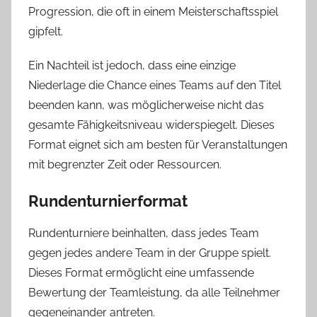
Progression, die oft in einem Meisterschaftsspiel
gipfelt.
Ein Nachteil ist jedoch, dass eine einzige
Niederlage die Chance eines Teams auf den Titel
beenden kann, was möglicherweise nicht das
gesamte Fähigkeitsniveau widerspiegelt. Dieses
Format eignet sich am besten für Veranstaltungen
mit begrenzter Zeit oder Ressourcen.
Rundenturnierformat
Rundenturniere beinhalten, dass jedes Team
gegen jedes andere Team in der Gruppe spielt.
Dieses Format ermöglicht eine umfassende
Bewertung der Teamleistung, da alle Teilnehmer
gegeneinander antreten.