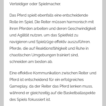
Verteidiger oder Spielmacher.
Das Pferd spielt ebenfalls eine entscheidende
Rolle im Spiel. Die Reiter müssen harmonisch mit
ihren Pferden arbeiten und deren Geschwindigkeit
und Agilität nutzen, um das Spielfeld zu
navigieren und Spielzüge effektiv auszuführen.
Pferde, die auf Reaktionsfähigkeit und Ruhe in
chaotischen Umgebungen trainiert sind,
schneiden am besten ab.
Eine effektive Kommunikation zwischen Reiter und
Pferd ist entscheidend für ein erfolgreiches
Gameplay, da der Reiter das Pferd lenken muss,
während er gleichzeitig auf die Basketballaspekte
des Spiels fokussiert ist.