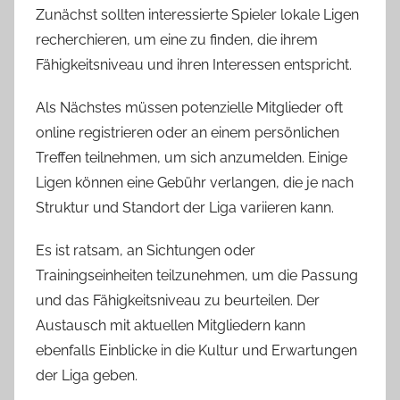
Zunächst sollten interessierte Spieler lokale Ligen
recherchieren, um eine zu finden, die ihrem
Fähigkeitsniveau und ihren Interessen entspricht.
Als Nächstes müssen potenzielle Mitglieder oft
online registrieren oder an einem persönlichen
Treffen teilnehmen, um sich anzumelden. Einige
Ligen können eine Gebühr verlangen, die je nach
Struktur und Standort der Liga variieren kann.
Es ist ratsam, an Sichtungen oder
Trainingseinheiten teilzunehmen, um die Passung
und das Fähigkeitsniveau zu beurteilen. Der
Austausch mit aktuellen Mitgliedern kann
ebenfalls Einblicke in die Kultur und Erwartungen
der Liga geben.