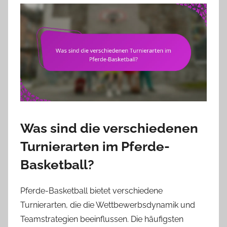
Was sind die verschiedenen
Turnierarten im Pferde-
Basketball?
Pferde-Basketball bietet verschiedene
Turnierarten, die die Wettbewerbsdynamik und
Teamstrategien beeinflussen. Die häufigsten