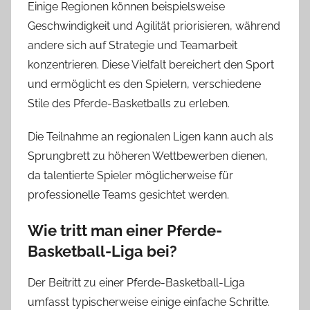
Einige Regionen können beispielsweise
Geschwindigkeit und Agilität priorisieren, während
andere sich auf Strategie und Teamarbeit
konzentrieren. Diese Vielfalt bereichert den Sport
und ermöglicht es den Spielern, verschiedene
Stile des Pferde-Basketballs zu erleben.
Die Teilnahme an regionalen Ligen kann auch als
Sprungbrett zu höheren Wettbewerben dienen,
da talentierte Spieler möglicherweise für
professionelle Teams gesichtet werden.
Wie tritt man einer Pferde-
Basketball-Liga bei?
Der Beitritt zu einer Pferde-Basketball-Liga
umfasst typischerweise einige einfache Schritte.