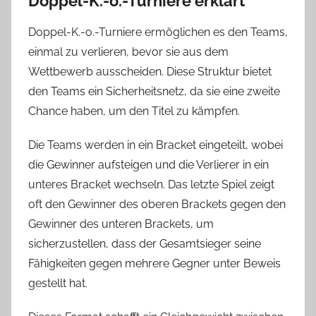
Doppel-K.-o.-Turniere erklärt
Doppel-K.-o.-Turniere ermöglichen es den Teams,
einmal zu verlieren, bevor sie aus dem
Wettbewerb ausscheiden. Diese Struktur bietet
den Teams ein Sicherheitsnetz, da sie eine zweite
Chance haben, um den Titel zu kämpfen.
Die Teams werden in ein Bracket eingeteilt, wobei
die Gewinner aufsteigen und die Verlierer in ein
unteres Bracket wechseln. Das letzte Spiel zeigt
oft den Gewinner des oberen Brackets gegen den
Gewinner des unteren Brackets, um
sicherzustellen, dass der Gesamtsieger seine
Fähigkeiten gegen mehrere Gegner unter Beweis
gestellt hat.