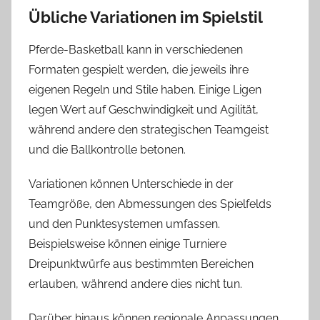
Übliche Variationen im Spielstil
Pferde-Basketball kann in verschiedenen
Formaten gespielt werden, die jeweils ihre
eigenen Regeln und Stile haben. Einige Ligen
legen Wert auf Geschwindigkeit und Agilität,
während andere den strategischen Teamgeist
und die Ballkontrolle betonen.
Variationen können Unterschiede in der
Teamgröße, den Abmessungen des Spielfelds
und den Punktesystemen umfassen.
Beispielsweise können einige Turniere
Dreipunktwürfe aus bestimmten Bereichen
erlauben, während andere dies nicht tun.
Darüber hinaus können regionale Anpassungen