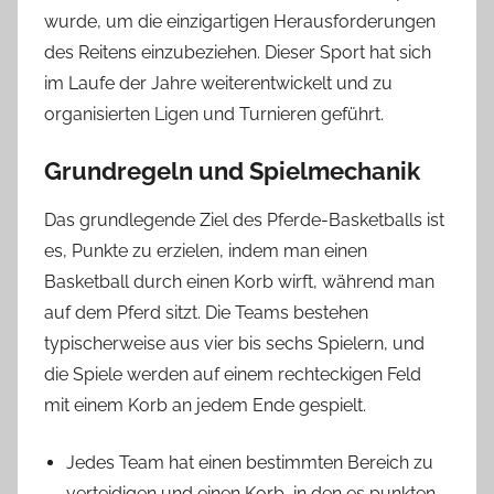
wurde, um die einzigartigen Herausforderungen
des Reitens einzubeziehen. Dieser Sport hat sich
im Laufe der Jahre weiterentwickelt und zu
organisierten Ligen und Turnieren geführt.
Grundregeln und Spielmechanik
Das grundlegende Ziel des Pferde-Basketballs ist
es, Punkte zu erzielen, indem man einen
Basketball durch einen Korb wirft, während man
auf dem Pferd sitzt. Die Teams bestehen
typischerweise aus vier bis sechs Spielern, und
die Spiele werden auf einem rechteckigen Feld
mit einem Korb an jedem Ende gespielt.
Jedes Team hat einen bestimmten Bereich zu
verteidigen und einen Korb, in den es punkten