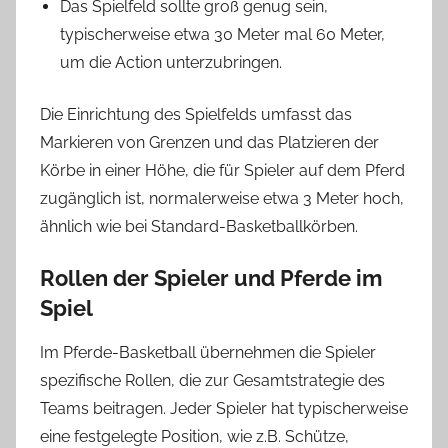
Das Spielfeld sollte groß genug sein,
typischerweise etwa 30 Meter mal 60 Meter,
um die Action unterzubringen.
Die Einrichtung des Spielfelds umfasst das
Markieren von Grenzen und das Platzieren der
Körbe in einer Höhe, die für Spieler auf dem Pferd
zugänglich ist, normalerweise etwa 3 Meter hoch,
ähnlich wie bei Standard-Basketballkörben.
Rollen der Spieler und Pferde im
Spiel
Im Pferde-Basketball übernehmen die Spieler
spezifische Rollen, die zur Gesamtstrategie des
Teams beitragen. Jeder Spieler hat typischerweise
eine festgelegte Position, wie z.B. Schütze,