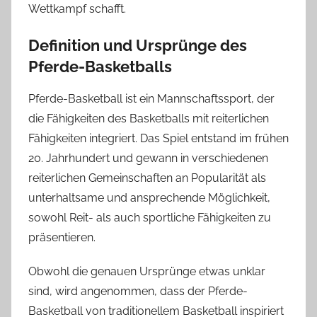
Wettkampf schafft.
Definition und Ursprünge des
Pferde-Basketballs
Pferde-Basketball ist ein Mannschaftssport, der
die Fähigkeiten des Basketballs mit reiterlichen
Fähigkeiten integriert. Das Spiel entstand im frühen
20. Jahrhundert und gewann in verschiedenen
reiterlichen Gemeinschaften an Popularität als
unterhaltsame und ansprechende Möglichkeit,
sowohl Reit- als auch sportliche Fähigkeiten zu
präsentieren.
Obwohl die genauen Ursprünge etwas unklar
sind, wird angenommen, dass der Pferde-
Basketball von traditionellem Basketball inspiriert