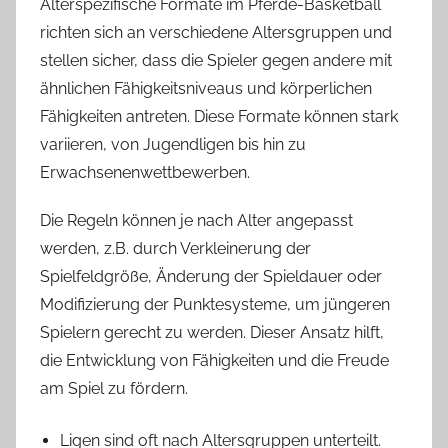
Alterspezifische Formate im Pferde-Basketball
richten sich an verschiedene Altersgruppen und
stellen sicher, dass die Spieler gegen andere mit
ähnlichen Fähigkeitsniveaus und körperlichen
Fähigkeiten antreten. Diese Formate können stark
variieren, von Jugendligen bis hin zu
Erwachsenenwettbewerben.
Die Regeln können je nach Alter angepasst
werden, z.B. durch Verkleinerung der
Spielfeldgröße, Änderung der Spieldauer oder
Modifizierung der Punktesysteme, um jüngeren
Spielern gerecht zu werden. Dieser Ansatz hilft,
die Entwicklung von Fähigkeiten und die Freude
am Spiel zu fördern.
Ligen sind oft nach Altersgruppen unterteilt.