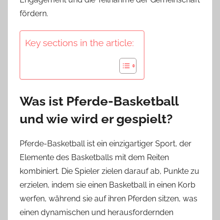
fördern.
Key sections in the article:
Was ist Pferde-Basketball
und wie wird er gespielt?
Pferde-Basketball ist ein einzigartiger Sport, der
Elemente des Basketballs mit dem Reiten
kombiniert. Die Spieler zielen darauf ab, Punkte zu
erzielen, indem sie einen Basketball in einen Korb
werfen, während sie auf ihren Pferden sitzen, was
einen dynamischen und herausfordernden