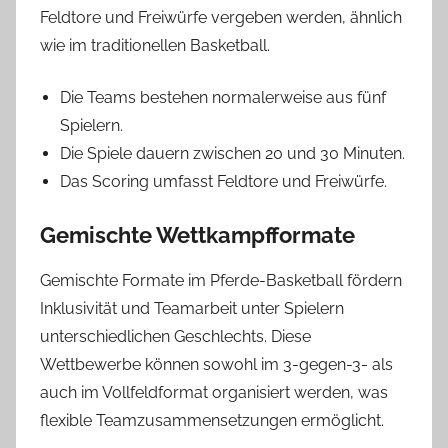
Feldtore und Freiwürfe vergeben werden, ähnlich
wie im traditionellen Basketball.
Die Teams bestehen normalerweise aus fünf
Spielern.
Die Spiele dauern zwischen 20 und 30 Minuten.
Das Scoring umfasst Feldtore und Freiwürfe.
Gemischte Wettkampfformate
Gemischte Formate im Pferde-Basketball fördern
Inklusivität und Teamarbeit unter Spielern
unterschiedlichen Geschlechts. Diese
Wettbewerbe können sowohl im 3-gegen-3- als
auch im Vollfeldformat organisiert werden, was
flexible Teamzusammensetzungen ermöglicht.