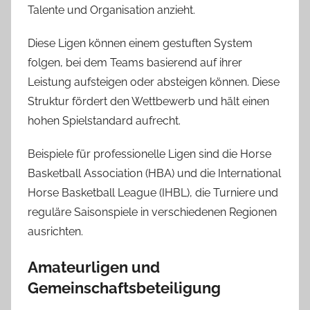
Talente und Organisation anzieht.
Diese Ligen können einem gestuften System
folgen, bei dem Teams basierend auf ihrer
Leistung aufsteigen oder absteigen können. Diese
Struktur fördert den Wettbewerb und hält einen
hohen Spielstandard aufrecht.
Beispiele für professionelle Ligen sind die Horse
Basketball Association (HBA) und die International
Horse Basketball League (IHBL), die Turniere und
reguläre Saisonspiele in verschiedenen Regionen
ausrichten.
Amateurligen und
Gemeinschaftsbeteiligung