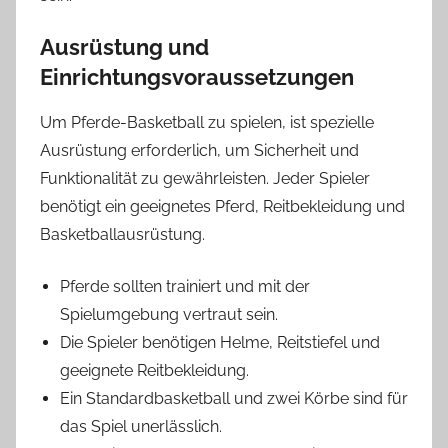
Ausrüstung und
Einrichtungsvoraussetzungen
Um Pferde-Basketball zu spielen, ist spezielle
Ausrüstung erforderlich, um Sicherheit und
Funktionalität zu gewährleisten. Jeder Spieler
benötigt ein geeignetes Pferd, Reitbekleidung und
Basketballausrüstung.
Pferde sollten trainiert und mit der
Spielumgebung vertraut sein.
Die Spieler benötigen Helme, Reitstiefel und
geeignete Reitbekleidung.
Ein Standardbasketball und zwei Körbe sind für
das Spiel unerlässlich.