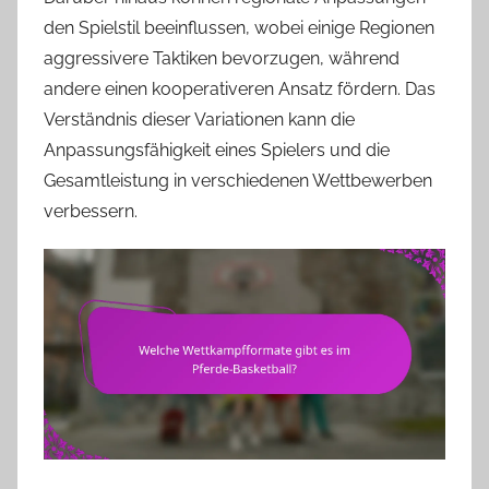
den Spielstil beeinflussen, wobei einige Regionen
aggressivere Taktiken bevorzugen, während
andere einen kooperativeren Ansatz fördern. Das
Verständnis dieser Variationen kann die
Anpassungsfähigkeit eines Spielers und die
Gesamtleistung in verschiedenen Wettbewerben
verbessern.