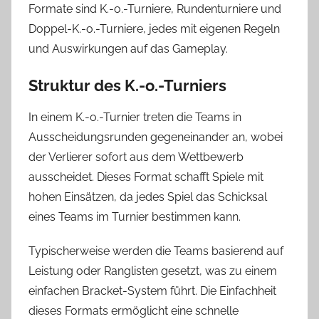
Formate sind K.-o.-Turniere, Rundenturniere und
Doppel-K.-o.-Turniere, jedes mit eigenen Regeln
und Auswirkungen auf das Gameplay.
Struktur des K.-o.-Turniers
In einem K.-o.-Turnier treten die Teams in
Ausscheidungsrunden gegeneinander an, wobei
der Verlierer sofort aus dem Wettbewerb
ausscheidet. Dieses Format schafft Spiele mit
hohen Einsätzen, da jedes Spiel das Schicksal
eines Teams im Turnier bestimmen kann.
Typischerweise werden die Teams basierend auf
Leistung oder Ranglisten gesetzt, was zu einem
einfachen Bracket-System führt. Die Einfachheit
dieses Formats ermöglicht eine schnelle