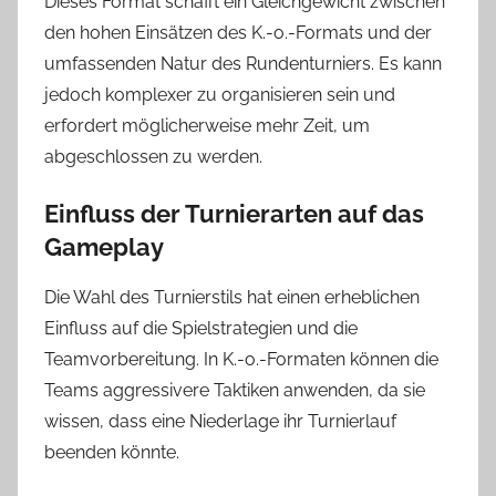
Dieses Format schafft ein Gleichgewicht zwischen
den hohen Einsätzen des K.-o.-Formats und der
umfassenden Natur des Rundenturniers. Es kann
jedoch komplexer zu organisieren sein und
erfordert möglicherweise mehr Zeit, um
abgeschlossen zu werden.
Einfluss der Turnierarten auf das
Gameplay
Die Wahl des Turnierstils hat einen erheblichen
Einfluss auf die Spielstrategien und die
Teamvorbereitung. In K.-o.-Formaten können die
Teams aggressivere Taktiken anwenden, da sie
wissen, dass eine Niederlage ihr Turnierlauf
beenden könnte.