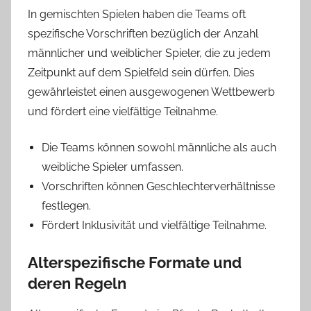
In gemischten Spielen haben die Teams oft
spezifische Vorschriften bezüglich der Anzahl
männlicher und weiblicher Spieler, die zu jedem
Zeitpunkt auf dem Spielfeld sein dürfen. Dies
gewährleistet einen ausgewogenen Wettbewerb
und fördert eine vielfältige Teilnahme.
Die Teams können sowohl männliche als auch
weibliche Spieler umfassen.
Vorschriften können Geschlechterverhältnisse
festlegen.
Fördert Inklusivität und vielfältige Teilnahme.
Alterspezifische Formate und
deren Regeln