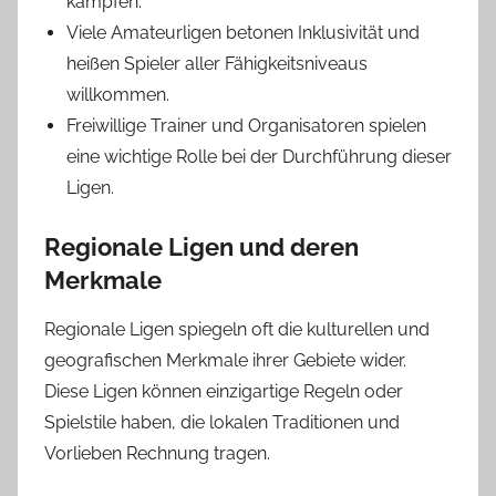
kämpfen.
Viele Amateurligen betonen Inklusivität und
heißen Spieler aller Fähigkeitsniveaus
willkommen.
Freiwillige Trainer und Organisatoren spielen
eine wichtige Rolle bei der Durchführung dieser
Ligen.
Regionale Ligen und deren
Merkmale
Regionale Ligen spiegeln oft die kulturellen und
geografischen Merkmale ihrer Gebiete wider.
Diese Ligen können einzigartige Regeln oder
Spielstile haben, die lokalen Traditionen und
Vorlieben Rechnung tragen.