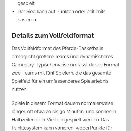
gespielt.
Der Sieg kann auf Punkten oder Zeitlimits
basieren.
Details zum Vollfeldformat
Das Vollfeldformat des Pferde-Basketballs
ermöglicht größere Teams und dynamischeres
Gameplay. Typischerweise umfasst dieses Format
zwei Teams mit fünf Spielern, die das gesamte
Spielfeld für ein umfassenderes Spielerlebnis
nutzen.
Spiele in diesem Format dauern normalerweise
länger, oft etwa 20 bis 30 Minuten, und können in
Halbzeiten oder Vierteln gespielt werden. Das
Punktesystem kann variieren, wobei Punkte für