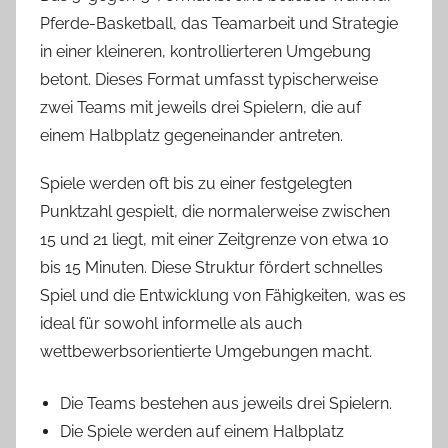
Pferde-Basketball, das Teamarbeit und Strategie
in einer kleineren, kontrollierteren Umgebung
betont. Dieses Format umfasst typischerweise
zwei Teams mit jeweils drei Spielern, die auf
einem Halbplatz gegeneinander antreten.
Spiele werden oft bis zu einer festgelegten
Punktzahl gespielt, die normalerweise zwischen
15 und 21 liegt, mit einer Zeitgrenze von etwa 10
bis 15 Minuten. Diese Struktur fördert schnelles
Spiel und die Entwicklung von Fähigkeiten, was es
ideal für sowohl informelle als auch
wettbewerbsorientierte Umgebungen macht.
Die Teams bestehen aus jeweils drei Spielern.
Die Spiele werden auf einem Halbplatz