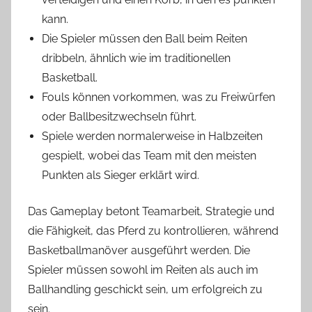
kann.
Die Spieler müssen den Ball beim Reiten
dribbeln, ähnlich wie im traditionellen
Basketball.
Fouls können vorkommen, was zu Freiwürfen
oder Ballbesitzwechseln führt.
Spiele werden normalerweise in Halbzeiten
gespielt, wobei das Team mit den meisten
Punkten als Sieger erklärt wird.
Das Gameplay betont Teamarbeit, Strategie und
die Fähigkeit, das Pferd zu kontrollieren, während
Basketballmanöver ausgeführt werden. Die
Spieler müssen sowohl im Reiten als auch im
Ballhandling geschickt sein, um erfolgreich zu
sein.