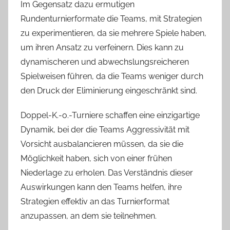
Im Gegensatz dazu ermutigen
Rundenturnierformate die Teams, mit Strategien
zu experimentieren, da sie mehrere Spiele haben,
um ihren Ansatz zu verfeinern. Dies kann zu
dynamischeren und abwechslungsreicheren
Spielweisen führen, da die Teams weniger durch
den Druck der Eliminierung eingeschränkt sind.
Doppel-K.-o.-Turniere schaffen eine einzigartige
Dynamik, bei der die Teams Aggressivität mit
Vorsicht ausbalancieren müssen, da sie die
Möglichkeit haben, sich von einer frühen
Niederlage zu erholen. Das Verständnis dieser
Auswirkungen kann den Teams helfen, ihre
Strategien effektiv an das Turnierformat
anzupassen, an dem sie teilnehmen.