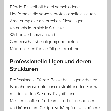
Pferde-Basketball bietet verschiedene
Ligafomate, die sowohl professionelle als auch
Amateurspieler ansprechen. Diese Ligen
unterscheiden sich in Struktur,
Wettbewerbsniveau und
Gemeinschaftsbeteiligung und bieten
Möglichkeiten für vielfältige Teilnahme.
Professionelle Ligen und deren
Strukturen
Professionelle Pferde-Basketball-Ligen arbeiten
typischerweise unter einem strukturierten Format
mit definierten Saisons, Playoffs und
Meisterschaften. Die Teams sind oft gesponsert
und können um Geldpreise kämpfen, was höhere