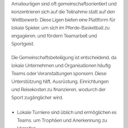
Amateurligen sind oft gemeinschaftsorientiert und
konzentrieren sich auf die Teilnahme statt auf den
Wettbewerb. Diese Ligen bieten eine Plattform für
lokale Spieler, um sich im Pferde-Basketball zu
engagieren, und fördern Teamarbeit und
Sportgeist.
Die Gemeinschaftsbeteiligung ist entscheidend, da
lokale Unternehmen und Organisationen häufig
Teams oder Veranstaltungen sponsern. Diese
Unterstützung hilft, Ausrüstung, Einrichtungen
und Reisekosten zu finanzieren, wodurch der
Sport zugänglicher wird.
Lokale Turniere sind üblich und ermöglichen es
Teams, um Trophäen und Anerkennung zu