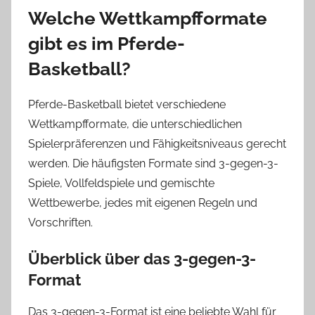
Welche Wettkampfformate
gibt es im Pferde-
Basketball?
Pferde-Basketball bietet verschiedene
Wettkampfformate, die unterschiedlichen
Spielerpräferenzen und Fähigkeitsniveaus gerecht
werden. Die häufigsten Formate sind 3-gegen-3-
Spiele, Vollfeldspiele und gemischte
Wettbewerbe, jedes mit eigenen Regeln und
Vorschriften.
Überblick über das 3-gegen-3-
Format
Das 3-gegen-3-Format ist eine beliebte Wahl für