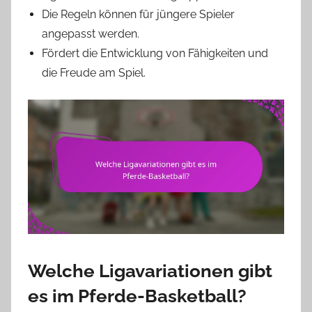
Die Regeln können für jüngere Spieler
angepasst werden.
Fördert die Entwicklung von Fähigkeiten und
die Freude am Spiel.
Welche Ligavariationen gibt
es im Pferde-Basketball?