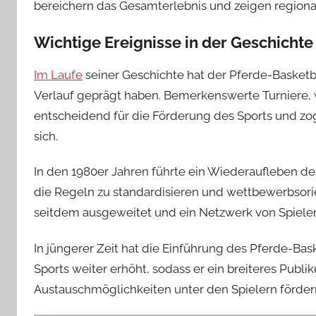
bereichern das Gesamterlebnis und zeigen regional
Wichtige Ereignisse in der Geschichte
Im Laufe
seiner Geschichte hat der Pferde-Basketb
Verlauf geprägt haben. Bemerkenswerte Turniere, 
entscheidend für die Förderung des Sports und zo
sich.
In den 1980er Jahren führte ein Wiederaufleben des
die Regeln zu standardisieren und wettbewerbsorien
seitdem ausgeweitet und ein Netzwerk von Spiele
In jüngerer Zeit hat die Einführung des Pferde-Baske
Sports weiter erhöht, sodass er ein breiteres Publi
Austauschmöglichkeiten unter den Spielern förder