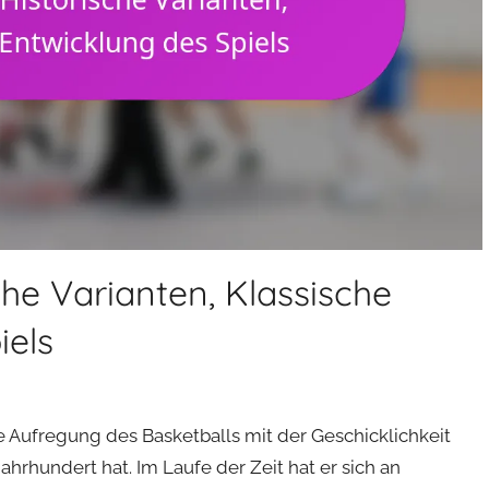
che Varianten, Klassische
iels
die Aufregung des Basketballs mit der Geschicklichkeit
hrhundert hat. Im Laufe der Zeit hat er sich an