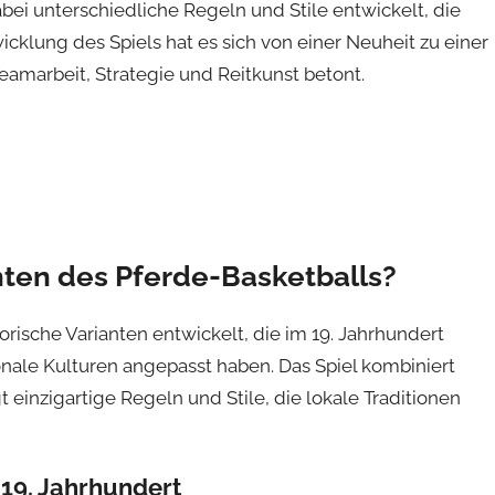
ei unterschiedliche Regeln und Stile entwickelt, die
icklung des Spiels hat es sich von einer Neuheit zu einer
eamarbeit, Strategie und Reitkunst betont.
nten des Pferde-Basketballs?
orische Varianten entwickelt, die im 19. Jahrhundert
onale Kulturen angepasst haben. Das Spiel kombiniert
einzigartige Regeln und Stile, die lokale Traditionen
19. Jahrhundert