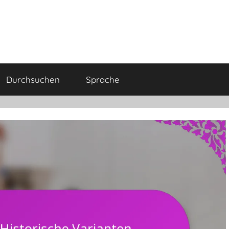
Durchsuchen
Sprache