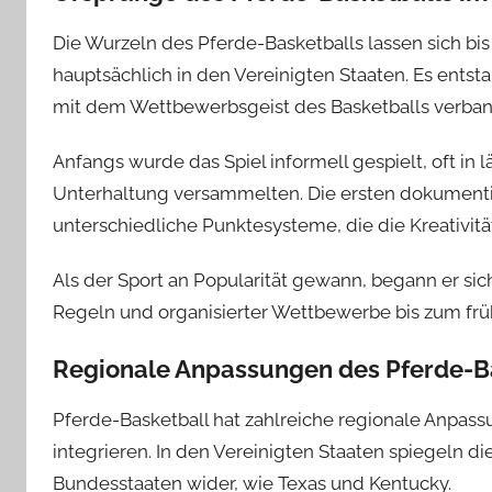
Die Wurzeln des Pferde-Basketballs lassen sich bis
hauptsächlich in den Vereinigten Staaten. Es entstan
mit dem Wettbewerbsgeist des Basketballs verban
Anfangs wurde das Spiel informell gespielt, oft in
Unterhaltung versammelten. Die ersten dokumentie
unterschiedliche Punktesysteme, die die Kreativitä
Als der Sport an Popularität gewann, begann er sic
Regeln und organisierter Wettbewerbe bis zum früh
Regionale Anpassungen des Pferde-B
Pferde-Basketball hat zahlreiche regionale Anpass
integrieren. In den Vereinigten Staaten spiegeln die 
Bundesstaaten wider, wie Texas und Kentucky.