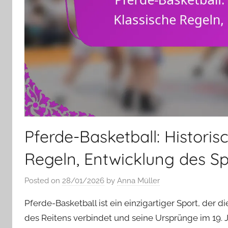
Pferde-Basketball: Historis
Regeln, Entwicklung des Sp
Posted on
28/01/2026
by
Anna Müller
Pferde-Basketball ist ein einzigartiger Sport, der 
des Reitens verbindet und seine Ursprünge im 19. Ja