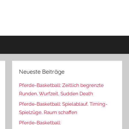
Neueste Beiträge
Pferde-Basketball: Zeitlich begrenzte
Runden, Wurfzeit, Sudden Death
Pferde-Basketball: Spielablauf, Timing-
Spielzüge, Raum schaffen
Pferde-Basketball: