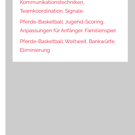
Kommunikationstechniken,
Teamkoordination, Signale
Pferde-Basketball: Jugend-Scoring,
Anpassungen für Anfänger, Familienspiel
Pferde-Basketball: Weltweit, Bankwürfe,
Eliminierung